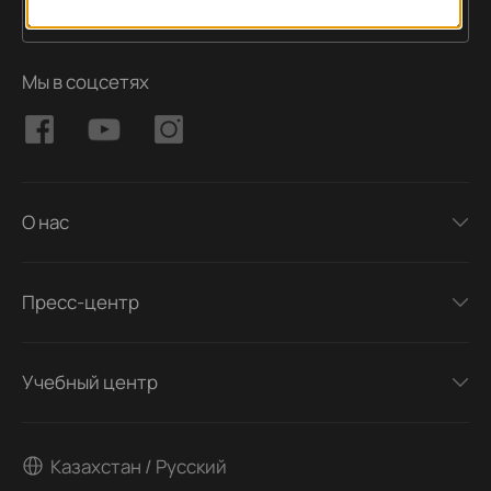
Подписаться
Адрес электронной почты
Мы в соцсетях
О нас
Пресс-центр
Учебный центр
Казахстан / Русский