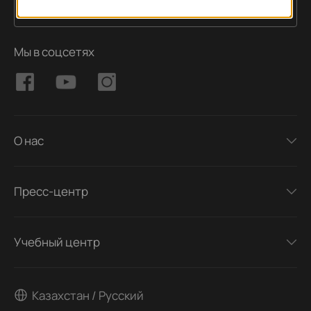
Подписаться
Адрес электронной почты
Мы в соцсетях
О нас
Пресс-центр
Учебный центр
Казахстан / Русский