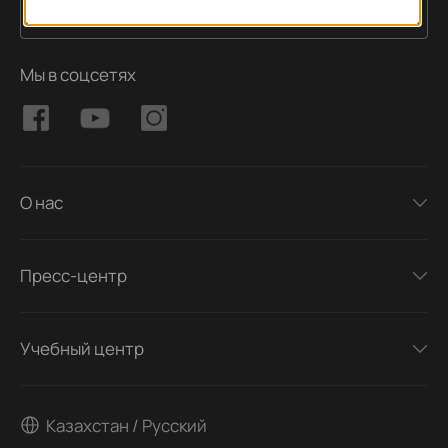
Подписаться
Адрес электронной почты
Мы в соцсетях
О нас
Пресс-центр
Учебный центр
Казахстан / Русский