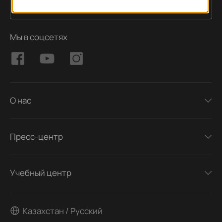
Подписаться
Адрес электронной почты
Мы в соцсетях
О нас
Пресс-центр
Учебный центр
Казахстан / Русский