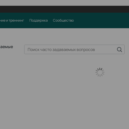
ние и треннинг
Поддержка
Сообщество
ваемые