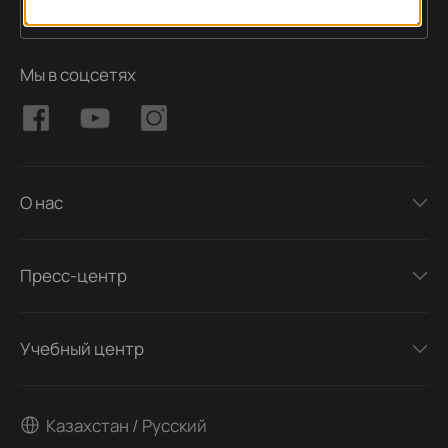
Подписаться
Адрес электронной почты
Мы в соцсетях
О нас
Пресс-центр
Учебный центр
Казахстан / Русский