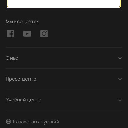
Подписаться
Адрес электронной почты
Мы в соцсетях
О нас
Пресс-центр
Учебный центр
Казахстан / Русский