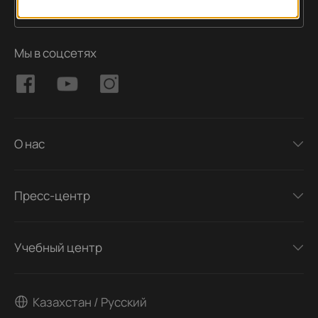
Подписаться
Адрес электронной почты
Мы в соцсетях
О нас
Пресс-центр
Учебный центр
Казахстан / Русский