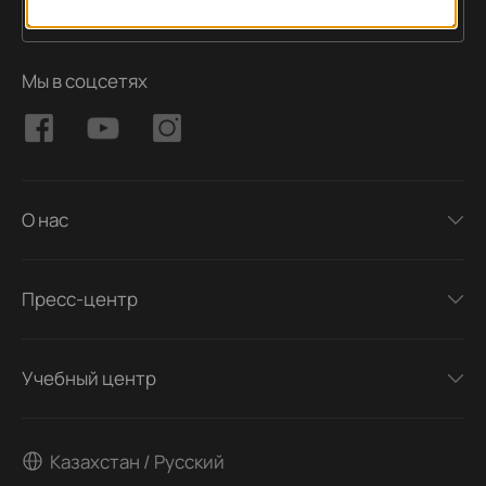
Подписаться
Адрес электронной почты
Мы в соцсетях
О нас
Пресс-центр
Учебный центр
Казахстан / Русский