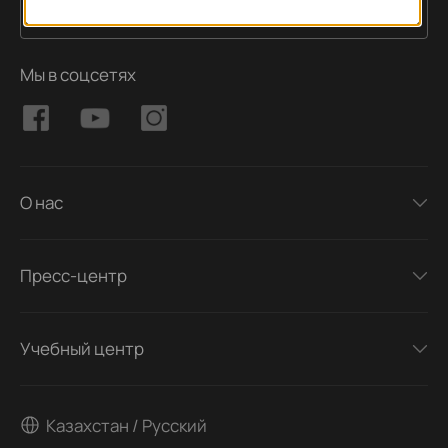
Подписаться
Адрес электронной почты
Мы в соцсетях
О нас
Пресс-центр
Учебный центр
Казахстан / Русский