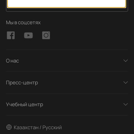
Подписаться
Адрес электронной почты
Мы в соцсетях
О нас
Пресс-центр
Учебный центр
Казахстан / Русский