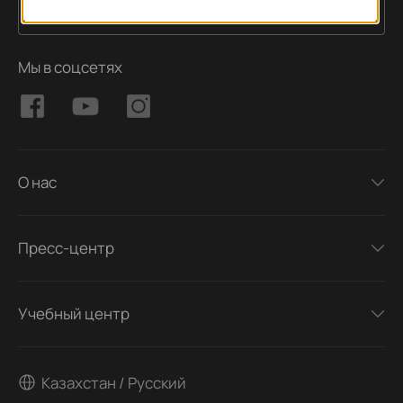
Подписаться
Адрес электронной почты
Мы в соцсетях
О нас
Пресс-центр
Учебный центр
Казахстан / Русский