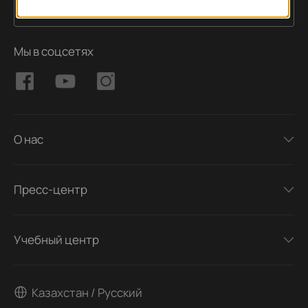
Подписаться
Адрес электронной почты
Мы в соцсетях
О нас
Пресс-центр
Учебный центр
Казахстан / Русский