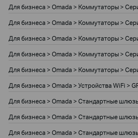
Для бизнеса > Omada > Коммутаторы > Сер
Для бизнеса > Omada > Коммутаторы > Сери
Для бизнеса > Omada > Коммутаторы > Сер
Для бизнеса > Omada > Коммутаторы > Сер
Для бизнеса > Omada > Коммутаторы > Сер
Для бизнеса > Omada > Устройства WiFi > 
Для бизнеса > Omada > Стандартные шлюз
Для бизнеса > Omada > Стандартные шлюз
Для бизнеса > Omada > Стандартные шлюз