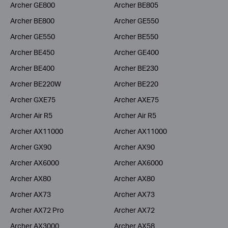
Archer GE800
Archer BE805
Archer BE800
Archer GE550
Archer GE550
Archer BE550
Archer BE450
Archer GE400
Archer BE400
Archer BE230
Archer BE220W
Archer BE220
Archer GXE75
Archer AXE75
Archer Air R5
Archer Air R5
Archer AX11000
Archer AX11000
Archer GX90
Archer AX90
Archer AX6000
Archer AX6000
Archer AX80
Archer AX80
Archer AX73
Archer AX73
Archer AX72 Pro
Archer AX72
Archer AX3000
Archer AX58