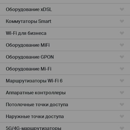
Оборудование xDSL
Коммутаторы Smart
Wi-Fi для бизнеса
Оборудование MiFi
Оборудование GPON
Оборудование Mi-Fi
Маршрутизаторы Wi-Fi 6
Аппаратные контроллеры
Потолочные точки доступа
Наружные точки доступа
5G/4G-маршрутизаторы