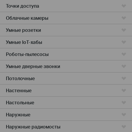
Точки доступа
Облачные камеры
Умные розетки
Умные IoT-хабы
Роботы-пылесосы
Умные дверные звонки
Потолочные
Настенные
Настольные
Наружные
Наружные радиомосты