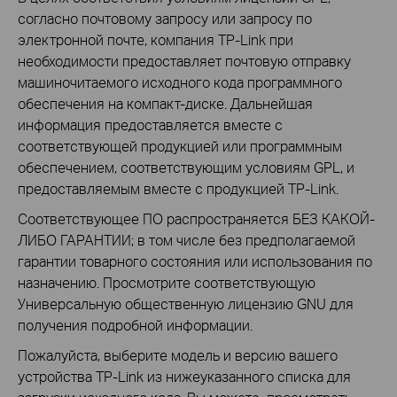
согласно почтовому запросу или запросу по
электронной почте, компания TP-Link при
необходимости предоставляет почтовую отправку
машиночитаемого исходного кода программного
обеспечения на компакт-диске. Дальнейшая
информация предоставляется вместе с
соответствующей продукцией или программным
обеспечением, соответствующим условиям GPL, и
предоставляемым вместе с продукцией TP-Link.
Соответствующее ПО распространяется БЕЗ КАКОЙ-
ЛИБО ГАРАНТИИ; в том числе без предполагаемой
гарантии товарного состояния или использования по
назначению. Просмотрите соответствующую
Универсальную общественную лицензию GNU для
получения подробной информации.
Пожалуйста, выберите модель и версию вашего
устройства TP-Link из нижеуказанного списка для