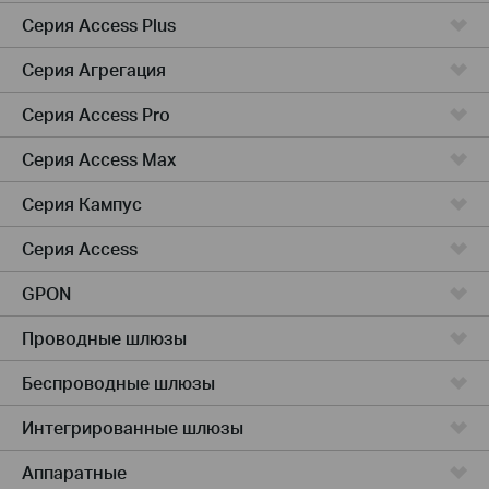
Серия Access Plus
Серия Агрегация
Серия Access Pro
Серия Access Max
Серия Кампус
Серия Access
GPON
Проводные шлюзы
Беспроводные шлюзы
Интегрированные шлюзы
Аппаратные