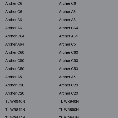
Archer C6
Archer C6
Archer C6
Archer A6
Archer A6
Archer A6
Archer A6
Archer C64
Archer C64
Archer A64
Archer A64
Archer C5
Archer C60
Archer C60
Archer C50
Archer C50
Archer C50
Archer C50
Archer A5
Archer A5
Archer C20
Archer C20
Archer C20
Archer C20
TL-WR940N
TL-WR940N
TL-WR845N
TL-WR850N
TL-WR842N
TL-WR841N