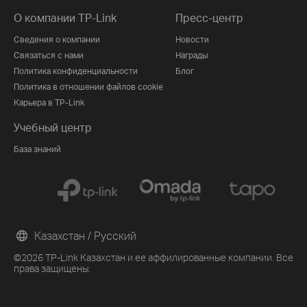
О компании TP-Link
Пресс-центр
Сведения о компании
Новости
Связаться с нами
Награды
Политика конфиденциальности
Блог
Политика в отношении файлов cookie
Карьера в TP-Link
Учебный центр
База знаний
Казахстан / Русский
©2026 TP-Link Казахстан и ее аффилированные компании. Все
права защищены.