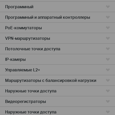
Программный
Программный и аппаратный контроллеры
PoE-коммутаторы
VPN-маршрутизаторы
Потолочные точки доступа
IP-камеры
Управляемые L2+
Маршрутизаторы с балансировкой нагрузки
Наружные точки доступа
Видеорегистраторы
Наружные точки доступа