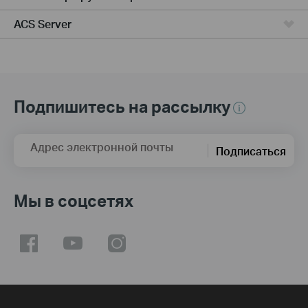
ACS Server
Подпишитесь на рассылку
Адрес электронной почты
Подписаться
Мы в соцсетях