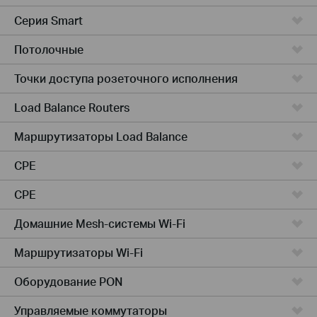
Серия Smart
Потолочные
Точки доступа розеточного исполнения
Load Balance Routers
Маршрутизаторы Load Balance
CPE
CPE
Домашние Mesh-системы Wi-Fi
Маршрутизаторы Wi-Fi
Оборудование PON
Управляемые коммутаторы