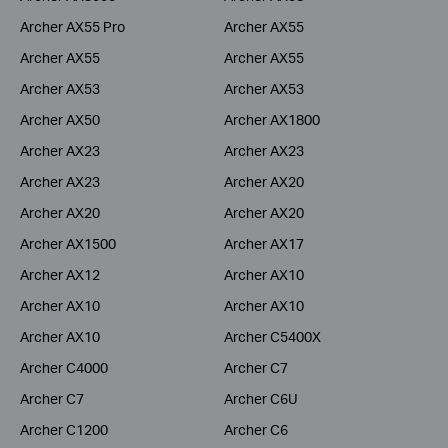
Archer AX55 Pro
Archer AX55
Archer AX55
Archer AX55
Archer AX53
Archer AX53
Archer AX50
Archer AX1800
Archer AX23
Archer AX23
Archer AX23
Archer AX20
Archer AX20
Archer AX20
Archer AX1500
Archer AX17
Archer AX12
Archer AX10
Archer AX10
Archer AX10
Archer AX10
Archer C5400X
Archer C4000
Archer C7
Archer C7
Archer C6U
Archer C1200
Archer C6