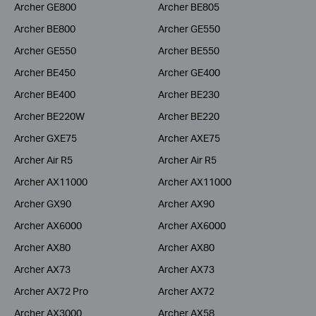
Archer GE800
Archer BE805
Archer BE800
Archer GE550
Archer GE550
Archer BE550
Archer BE450
Archer GE400
Archer BE400
Archer BE230
Archer BE220W
Archer BE220
Archer GXE75
Archer AXE75
Archer Air R5
Archer Air R5
Archer AX11000
Archer AX11000
Archer GX90
Archer AX90
Archer AX6000
Archer AX6000
Archer AX80
Archer AX80
Archer AX73
Archer AX73
Archer AX72 Pro
Archer AX72
Archer AX3000
Archer AX58