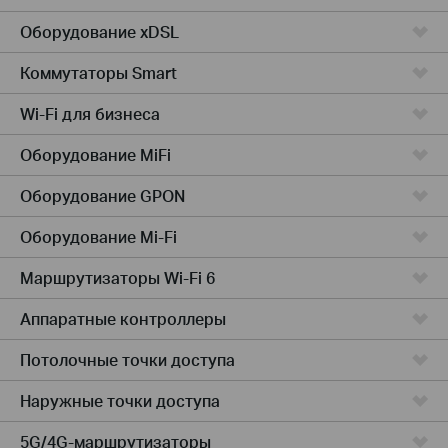
Оборудование xDSL
Коммутаторы Smart
Wi-Fi для бизнеса
Оборудование MiFi
Оборудование GPON
Оборудование Mi-Fi
Маршрутизаторы Wi-Fi 6
Аппаратные контроллеры
Потолочные точки доступа
Наружные точки доступа
5G/4G-маршрутизаторы