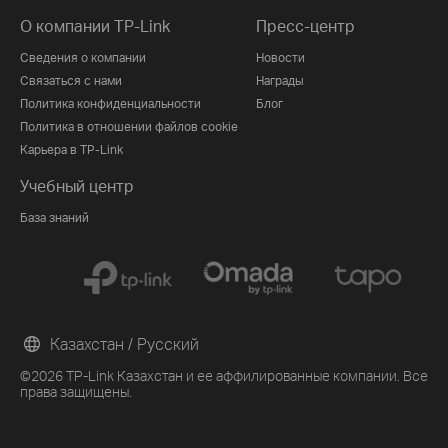
О компании TP-Link
Пресс-центр
Сведения о компании
Новости
Связаться с нами
Награды
Политика конфиденциальности
Блог
Политика в отношении файлов cookie
Карьера в TP-Link
Учебный центр
База знаний
Казахстан / Русский
©2026 TP-Link Казахстан и ее аффилированные компании. Все
права защищены.