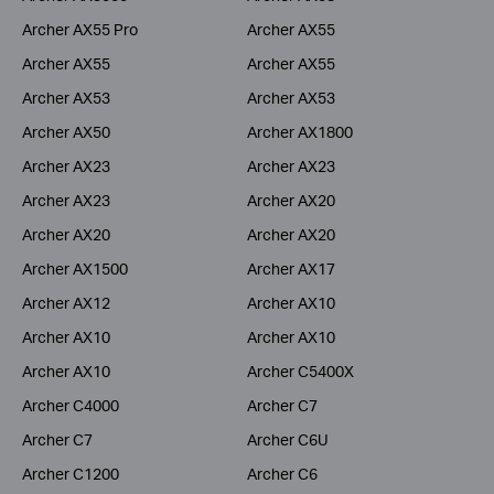
Archer AX55 Pro
Archer AX55
Archer AX55
Archer AX55
Archer AX53
Archer AX53
Archer AX50
Archer AX1800
Archer AX23
Archer AX23
Archer AX23
Archer AX20
Archer AX20
Archer AX20
Archer AX1500
Archer AX17
Archer AX12
Archer AX10
Archer AX10
Archer AX10
Archer AX10
Archer C5400X
Archer C4000
Archer C7
Archer C7
Archer C6U
Archer C1200
Archer C6