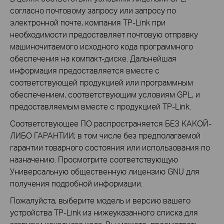
согласно почтовому запросу или запросу по
электронной почте, компания TP-Link при
необходимости предоставляет почтовую отправку
машиночитаемого исходного кода программного
обеспечения на компакт-диске. Дальнейшая
информация предоставляется вместе с
соответствующей продукцией или программным
обеспечением, соответствующим условиям GPL, и
предоставляемым вместе с продукцией TP-Link.
Соответствующее ПО распространяется БЕЗ КАКОЙ-
ЛИБО ГАРАНТИИ; в том числе без предполагаемой
гарантии товарного состояния или использования по
назначению. Просмотрите соответствующую
Универсальную общественную лицензию GNU для
получения подробной информации.
Пожалуйста, выберите модель и версию вашего
устройства TP-Link из нижеуказанного списка для