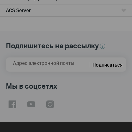
ACS Server
Подпишитесь на рассылку
Адрес электронной почты
Подписаться
Мы в соцсетях