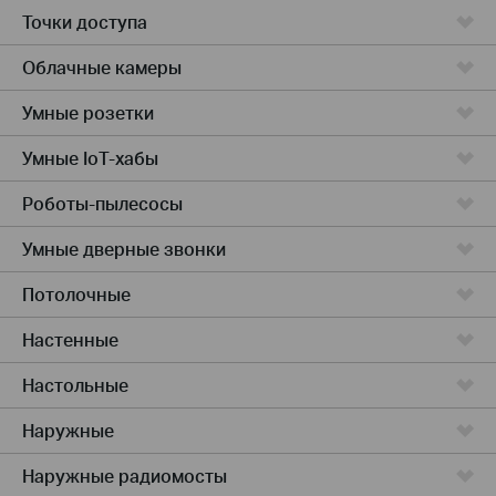
Точки доступа
Облачные камеры
Умные розетки
Умные IoT-хабы
Роботы-пылесосы
Умные дверные звонки
Потолочные
Настенные
Настольные
Наружные
Наружные радиомосты