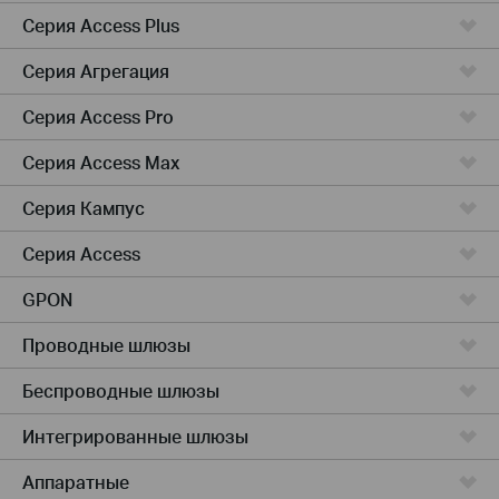
Серия Access Plus
Серия Агрегация
Серия Access Pro
Серия Access Max
Серия Кампус
Серия Access
GPON
Проводные шлюзы
Беспроводные шлюзы
Интегрированные шлюзы
Аппаратные