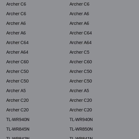
Archer C6
Archer C6
Archer C6
Archer A6
Archer A6
Archer A6
Archer A6
Archer C64
Archer C64
Archer A64
Archer A64
Archer C5
Archer C60
Archer C60
Archer C50
Archer C50
Archer C50
Archer C50
Archer A5
Archer A5
Archer C20
Archer C20
Archer C20
Archer C20
TL-WR940N
TL-WR940N
TL-WR845N
TL-WR850N
TL-WR842N
TL-WR841N