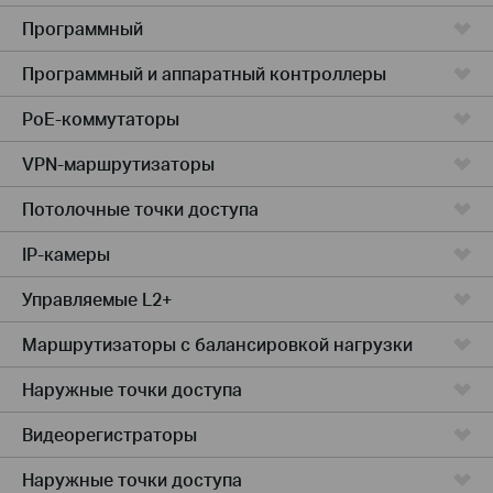
Программный
Программный и аппаратный контроллеры
PoE-коммутаторы
VPN-маршрутизаторы
Потолочные точки доступа
IP-камеры
Управляемые L2+
Маршрутизаторы с балансировкой нагрузки
Наружные точки доступа
Видеорегистраторы
Наружные точки доступа