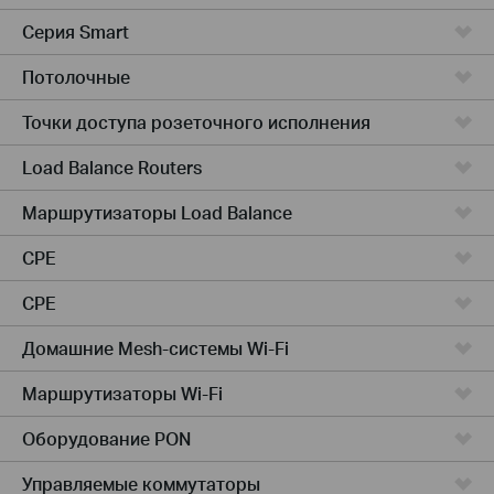
Серия Smart
Потолочные
Точки доступа розеточного исполнения
Load Balance Routers
Маршрутизаторы Load Balance
CPE
CPE
Домашние Mesh-системы Wi-Fi
Маршрутизаторы Wi-Fi
Оборудование PON
Управляемые коммутаторы