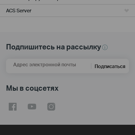
ACS Server
Подпишитесь на рассылку
Адрес электронной почты
Подписаться
Мы в соцсетях