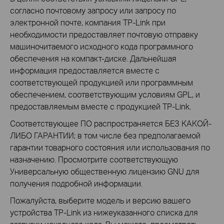
согласно почтовому запросу или запросу по
электронной почте, компания TP-Link при
необходимости предоставляет почтовую отправку
машиночитаемого исходного кода программного
обеспечения на компакт-диске. Дальнейшая
информация предоставляется вместе с
соответствующей продукцией или программным
обеспечением, соответствующим условиям GPL, и
предоставляемым вместе с продукцией TP-Link.
Соответствующее ПО распространяется БЕЗ КАКОЙ-
ЛИБО ГАРАНТИИ; в том числе без предполагаемой
гарантии товарного состояния или использования по
назначению. Просмотрите соответствующую
Универсальную общественную лицензию GNU для
получения подробной информации.
Пожалуйста, выберите модель и версию вашего
устройства TP-Link из нижеуказанного списка для