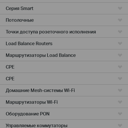
Серия Smart
Потолочные
Точки доступа розеточного исполнения
Load Balance Routers
Маршрутизаторы Load Balance
CPE
CPE
Домашние Mesh-системы Wi-Fi
Маршрутизаторы Wi-Fi
Оборудование PON
Управляемые коммутаторы