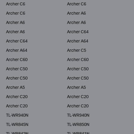
Archer C6
Archer C6
Archer C6
Archer A6
Archer A6
Archer A6
Archer A6
Archer C64
Archer C64
Archer A64
Archer A64
Archer C5
Archer C60
Archer C60
Archer C50
Archer C50
Archer C50
Archer C50
Archer A5
Archer A5
Archer C20
Archer C20
Archer C20
Archer C20
TL-WR940N
TL-WR940N
TL-WR845N
TL-WR850N
TL-WR842N
TL-WR841N