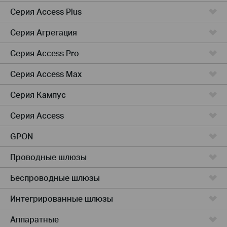
Серия Access Plus
Серия Агрегация
Серия Access Pro
Серия Access Max
Серия Кампус
Серия Access
GPON
Проводные шлюзы
Беспроводные шлюзы
Интегрированные шлюзы
Аппаратные