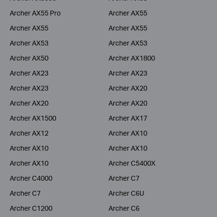
Archer AX55 Pro
Archer AX55
Archer AX55
Archer AX55
Archer AX53
Archer AX53
Archer AX50
Archer AX1800
Archer AX23
Archer AX23
Archer AX23
Archer AX20
Archer AX20
Archer AX20
Archer AX1500
Archer AX17
Archer AX12
Archer AX10
Archer AX10
Archer AX10
Archer AX10
Archer C5400X
Archer C4000
Archer C7
Archer C7
Archer C6U
Archer C1200
Archer C6