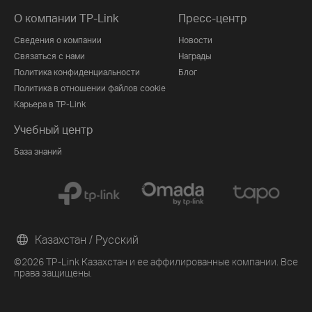
О компании TP-Link
Пресс-центр
Сведения о компании
Новости
Связаться с нами
Награды
Политика конфиденциальности
Блог
Политика в отношении файлов cookie
Карьера в TP-Link
Учебный центр
База знаний
Казахстан / Русский
©2026 TP-Link Казахстан и ее аффилированные компании. Все
права защищены.