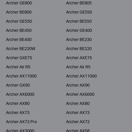
Archer GE800
Archer BE805
Archer BE800
Archer GE550
Archer GE550
Archer BE550
Archer BE450
Archer GE400
Archer BE400
Archer BE230
Archer BE220W
Archer BE220
Archer GXE75
Archer AXE75
Archer Air R5
Archer Air R5
Archer AX11000
Archer AX11000
Archer GX90
Archer AX90
Archer AX6000
Archer AX6000
Archer AX80
Archer AX80
Archer AX73
Archer AX73
Archer AX72 Pro
Archer AX72
Archer AX3000
Archer AX58