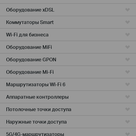
Оборудование xDSL
Коммутаторы Smart
Wi-Fi для бизнеса
Оборудование MiFi
Оборудование GPON
Оборудование Mi-Fi
Маршрутизаторы Wi-Fi 6
Аппаратные контроллеры
Потолочные точки доступа
Наружные точки доступа
5G/4G-маршрутизаторы