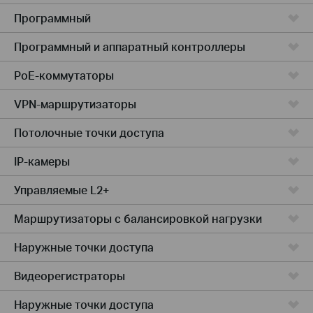
Программный
Программный и аппаратный контроллеры
PoE-коммутаторы
VPN-маршрутизаторы
Потолочные точки доступа
IP-камеры
Управляемые L2+
Маршрутизаторы с балансировкой нагрузки
Наружные точки доступа
Видеорегистраторы
Наружные точки доступа