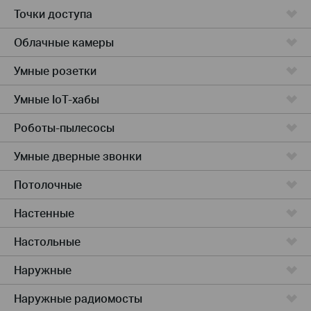
Точки доступа
Облачные камеры
Умные розетки
Умные IoT-хабы
Роботы-пылесосы
Умные дверные звонки
Потолочные
Настенные
Настольные
Наружные
Наружные радиомосты