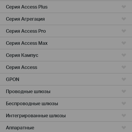
Серия Access Plus
Серия Агрегация
Серия Access Pro
Серия Access Max
Серия Кампус
Серия Access
GPON
Проводные шлюзы
Беспроводные шлюзы
Интегрированные шлюзы
Аппаратные