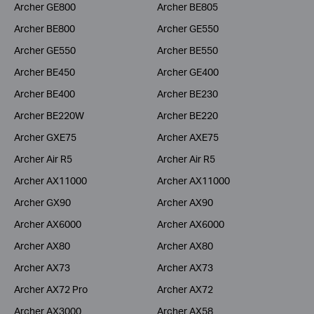
Archer GE800
Archer BE805
Archer BE800
Archer GE550
Archer GE550
Archer BE550
Archer BE450
Archer GE400
Archer BE400
Archer BE230
Archer BE220W
Archer BE220
Archer GXE75
Archer AXE75
Archer Air R5
Archer Air R5
Archer AX11000
Archer AX11000
Archer GX90
Archer AX90
Archer AX6000
Archer AX6000
Archer AX80
Archer AX80
Archer AX73
Archer AX73
Archer AX72 Pro
Archer AX72
Archer AX3000
Archer AX58