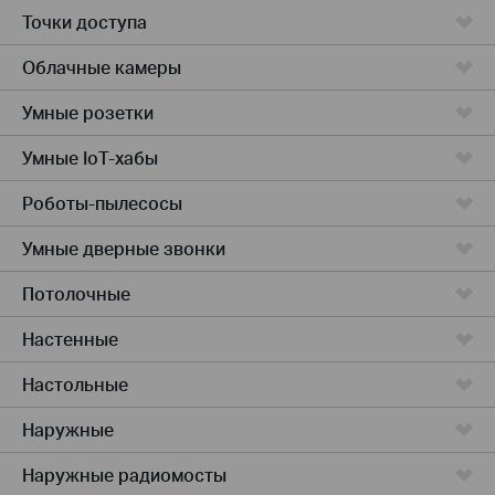
Точки доступа
Облачные камеры
Умные розетки
Умные IoT-хабы
Роботы-пылесосы
Умные дверные звонки
Потолочные
Настенные
Настольные
Наружные
Наружные радиомосты