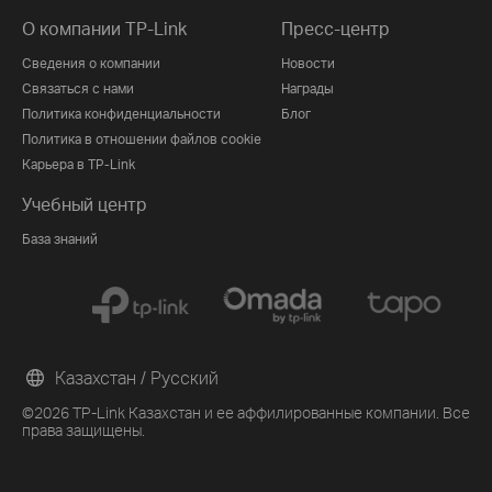
О компании TP-Link
Пресс-центр
Сведения о компании
Новости
Связаться с нами
Награды
Политика конфиденциальности
Блог
Политика в отношении файлов cookie
Карьера в TP-Link
Учебный центр
База знаний
Казахстан / Русский
©2026 TP-Link Казахстан и ее аффилированные компании. Все
права защищены.