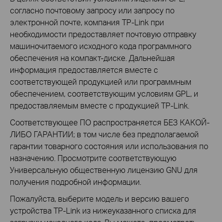
согласно почтовому запросу или запросу по
электронной почте, компания TP-Link при
необходимости предоставляет почтовую отправку
машиночитаемого исходного кода программного
обеспечения на компакт-диске. Дальнейшая
информация предоставляется вместе с
соответствующей продукцией или программным
обеспечением, соответствующим условиям GPL, и
предоставляемым вместе с продукцией TP-Link.
Соответствующее ПО распространяется БЕЗ КАКОЙ-
ЛИБО ГАРАНТИИ; в том числе без предполагаемой
гарантии товарного состояния или использования по
назначению. Просмотрите соответствующую
Универсальную общественную лицензию GNU для
получения подробной информации.
Пожалуйста, выберите модель и версию вашего
устройства TP-Link из нижеуказанного списка для