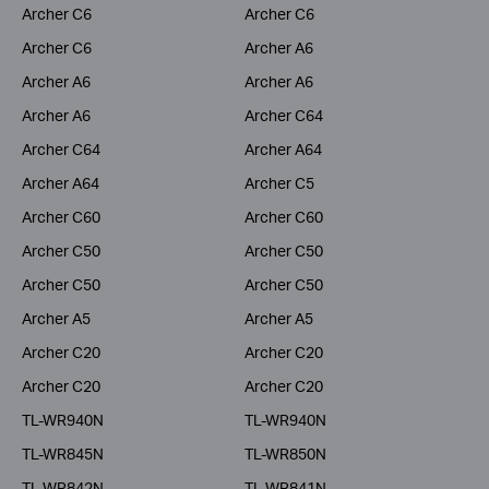
Archer C6
Archer C6
Archer C6
Archer A6
Archer A6
Archer A6
Archer A6
Archer C64
Archer C64
Archer A64
Archer A64
Archer C5
Archer C60
Archer C60
Archer C50
Archer C50
Archer C50
Archer C50
Archer A5
Archer A5
Archer C20
Archer C20
Archer C20
Archer C20
TL-WR940N
TL-WR940N
TL-WR845N
TL-WR850N
TL-WR842N
TL-WR841N