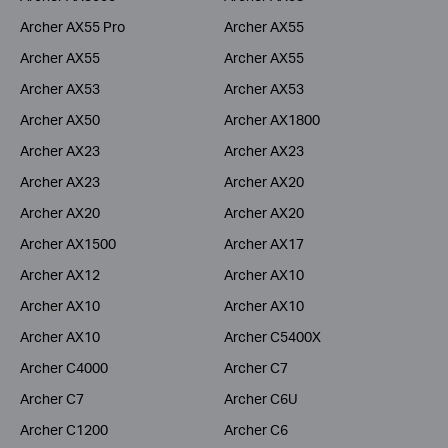
Archer AX55 Pro
Archer AX55
Archer AX55
Archer AX55
Archer AX53
Archer AX53
Archer AX50
Archer AX1800
Archer AX23
Archer AX23
Archer AX23
Archer AX20
Archer AX20
Archer AX20
Archer AX1500
Archer AX17
Archer AX12
Archer AX10
Archer AX10
Archer AX10
Archer AX10
Archer C5400X
Archer C4000
Archer C7
Archer C7
Archer C6U
Archer C1200
Archer C6