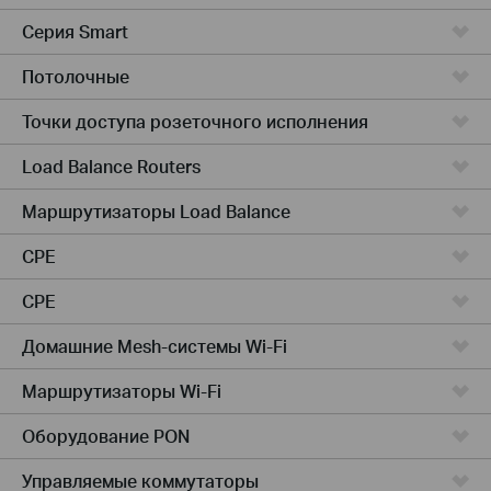
Серия Smart
Потолочные
Точки доступа розеточного исполнения
Load Balance Routers
Маршрутизаторы Load Balance
CPE
CPE
Домашние Mesh-системы Wi-Fi
Маршрутизаторы Wi-Fi
Оборудование PON
Управляемые коммутаторы