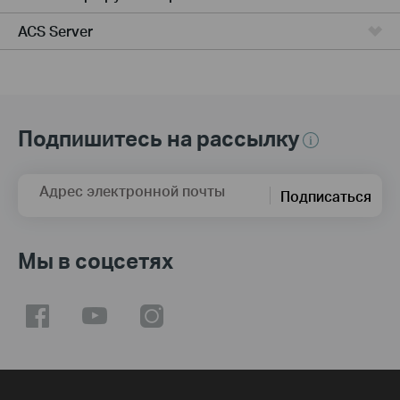
ACS Server
Подпишитесь на рассылку
Адрес электронной почты
Подписаться
Мы в соцсетях