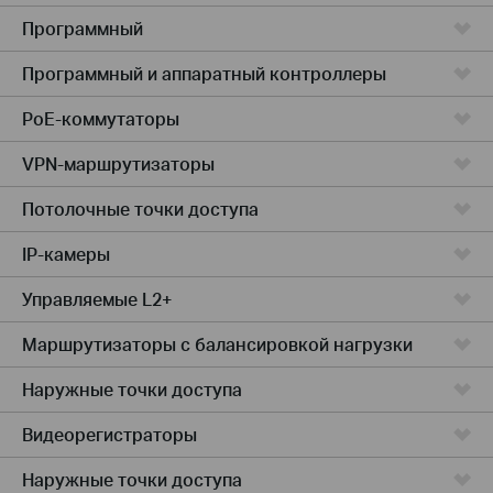
Программный
Программный и аппаратный контроллеры
PoE-коммутаторы
VPN-маршрутизаторы
Потолочные точки доступа
IP-камеры
Управляемые L2+
Маршрутизаторы с балансировкой нагрузки
Наружные точки доступа
Видеорегистраторы
Наружные точки доступа