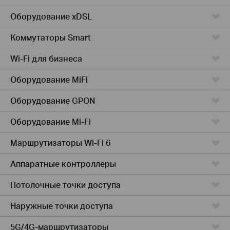
Оборудование xDSL
Коммутаторы Smart
Wi-Fi для бизнеса
Оборудование MiFi
Оборудование GPON
Оборудование Mi-Fi
Маршрутизаторы Wi-Fi 6
Аппаратные контроллеры
Потолочные точки доступа
Наружные точки доступа
5G/4G-маршрутизаторы