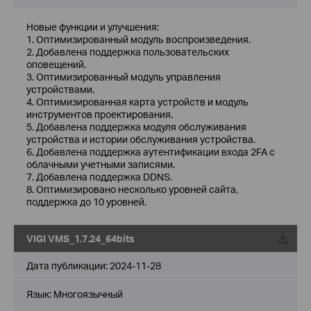
Новые функции и улучшения:
1. Оптимизированный модуль воспроизведения.
2. Добавлена ​​поддержка пользовательских
оповещений.
3. Оптимизированный модуль управления
устройствами.
4. Оптимизированная карта устройств и модуль
инструментов проектирования.
5. Добавлена ​​поддержка модуля обслуживания
устройства и истории обслуживания устройства.
6. Добавлена ​​поддержка аутентификации входа 2FA с
облачными учетными записями.
7. Добавлена ​​поддержка DDNS.
8. Оптимизировано несколько уровней сайта,
поддержка до 10 уровней.
VIGI VMS_1.7.24_64bits
Дата публикации:
2024-11-28
Язык:
Многоязычный