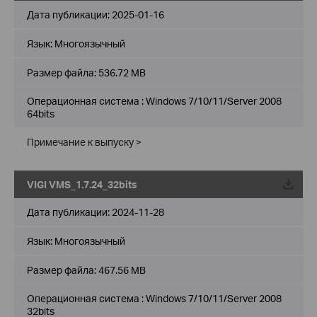
Дата публикации:
2025-01-16
Язык:
Многоязычный
Размер файла:
536.72 MB
Операционная система : Windows 7/10/11/Server 2008
64bits
Примечание к выпуску >
VIGI VMS_1.7.24_32bits
Дата публикации:
2024-11-28
Язык:
Многоязычный
Размер файла:
467.56 MB
Операционная система : Windows 7/10/11/Server 2008
32bits