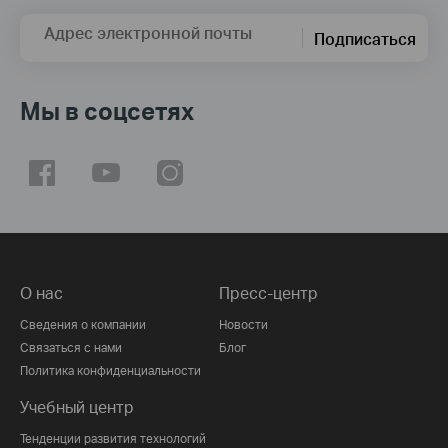
Адрес электронной почты
Подписаться
Мы в соцсетях
О нас
Пресс-центр
Сведения о компании
Новости
Связаться с нами
Блог
Политика конфиденциальности
Учебный центр
Тенденции развития технологий