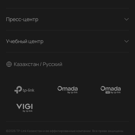
Пресс-центр
Учебный центр
Казахстан / Русский
©2026 TP-Link Казахстан и ее аффилированные компании. Все права защищены.