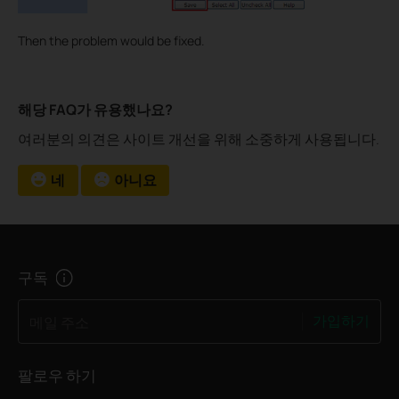
Then the problem would be fixed.
해당 FAQ가 유용했나요?
여러분의 의견은 사이트 개선을 위해 소중하게 사용됩니다.
네
아니요
구독
가입하기
메일 주소
팔로우 하기