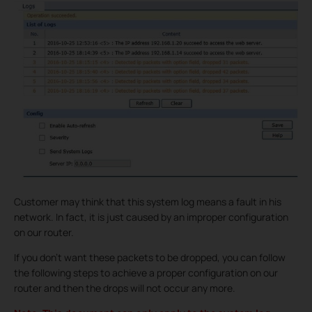
Customer may think that this system log means a fault in his
network. In fact, it is just caused by an improper configuration
on our router.
If you don’t want these packets to be dropped, you can follow
the following steps to achieve a proper configuration on our
router and then the drops will not occur any more.