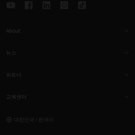
About
뉴스
파트너
교육센터
대한민국 / 한국어