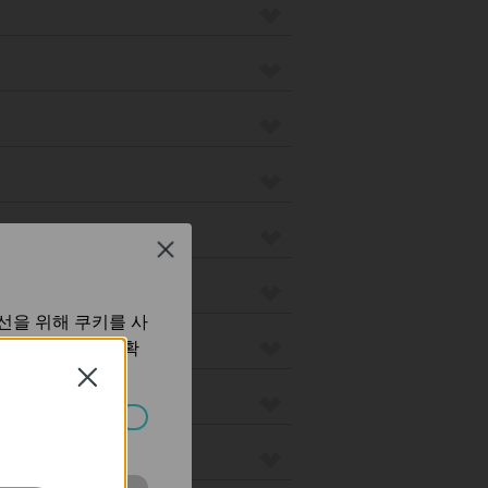
Close
선을 위해 쿠키를 사
보 처리방침
에서 확
Close
습니다.