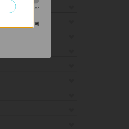
동을 분석하는 데 사
광고를 표시하기 위해