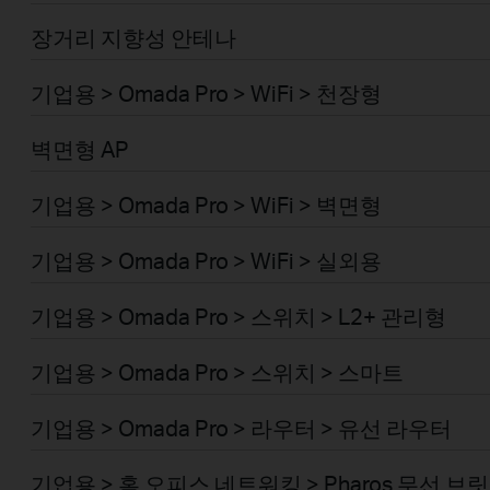
장거리 지향성 안테나
기업용 > Omada Pro > WiFi > 천장형
벽면형 AP
기업용 > Omada Pro > WiFi > 벽면형
기업용 > Omada Pro > WiFi > 실외용
기업용 > Omada Pro > 스위치 > L2+ 관리형
기업용 > Omada Pro > 스위치 > 스마트
기업용 > Omada Pro > 라우터 > 유선 라우터
기업용 > 홈 오피스 네트워킹 > Pharos 무선 브릿지