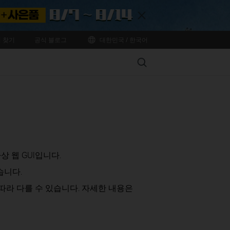
Close
 찾기
공식 블로그
대한민국 / 한국어
Search
상 웹 GUI입니다.
습니다.
따라 다를 수 있습니다. 자세한 내용은