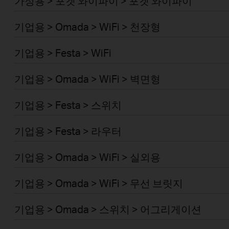
가정용 > 포켓 와이파이 > 포켓 와이파이
기업용 > Omada > WiFi > 천장형
기업용 > Festa > WiFi
기업용 > Omada > WiFi > 벽면형
기업용 > Festa > 스위치
기업용 > Festa > 라우터
기업용 > Omada > WiFi > 실외용
기업용 > Omada > WiFi > 무선 브릿지
기업용 > Omada > 스위치 > 어그리게이션