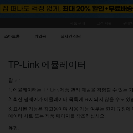
제품 구매
고객 지원
구매처
스마트홈
기업용
실시간 상담
TP-Link 에뮬레이터
참고 :
1. 에뮬레이터는 TP-Link 제품 관리 패널을 경험할 수 있는 가
2. 최신 펌웨어가 에뮬레이터 목록에 표시되지 않을 수도 있
3. 표시된 기능은 참고용이며 사용 가능 여부는 현지 규정에 
데이터 시트 또는 제품 페이지를 참조하십시오.
유형: