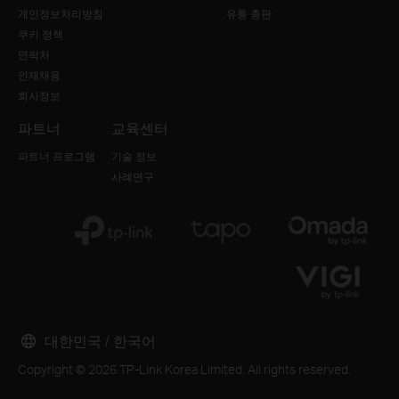
개인정보처리방침
유통 총판
쿠키 정책
연락처
인재채용
회사정보
파트너
교육센터
파트너 프로그램
기술 정보
사례연구
대한민국 / 한국어
Copyright © 2026 TP-Link Korea Limited. All rights reserved.