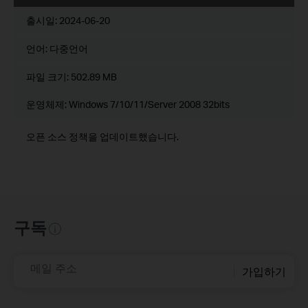
출시일:
2024-06-20
언어:
다중언어
파일 크기:
502.89 MB
운영체제: Windows 7/10/11/Server 2008 32bits
오픈 소스 정책을 업데이트했습니다.
구독
메일 주소
가입하기