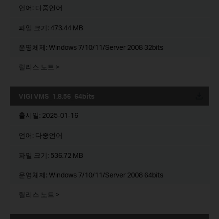
언어:
다중언어
파일 크기:
473.44 MB
운영체제: Windows 7/10/11/Server 2008 32bits
릴리스 노트 >
VIGI VMS_1.8.56_64bits
운로드
출시일:
2025-01-16
언어:
다중언어
파일 크기:
536.72 MB
운영체제: Windows 7/10/11/Server 2008 64bits
릴리스 노트 >