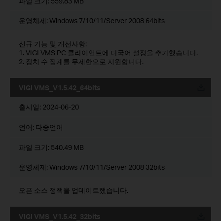
파일 크기:
559.83 MB
운영체제: Windows 7/10/11/Server 2008 64bits
신규 기능 및 개선사항:
1. VIGI VMS PC 클라이언트에 다국어 설정을 추가했습니다.
2. 장치 수 집계를 무제한으로 지원합니다.
VIGI VMS_V1.5.42_64bits
운로드
출시일:
2024-06-20
언어:
다중언어
파일 크기:
540.49 MB
운영체제: Windows 7/10/11/Server 2008 32bits
오픈 소스 정책을 업데이트했습니다.
VIGI VMS_V1.5.42_32bits
운로드