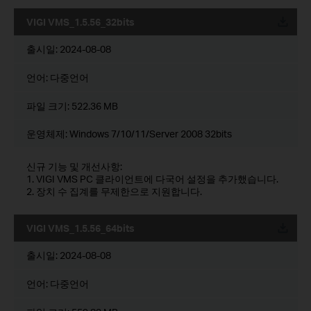
VIGI VMS_1.5.56_32bits
운로드
출시일:
2024-08-08
언어:
다중언어
파일 크기:
522.36 MB
운영체제: Windows 7/10/11/Server 2008 32bits
신규 기능 및 개선사항:
1. VIGI VMS PC 클라이언트에 다국어 설정을 추가했습니다.
2. 장치 수 집계를 무제한으로 지원합니다.
VIGI VMS_1.5.56_64bits
운로드
출시일:
2024-08-08
언어:
다중언어