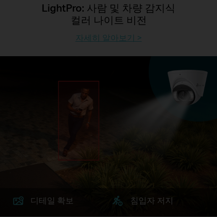
LightPro: 사람 및 차량 감지식
컬러 나이트 비전
자세히 알아보기 >
디테일 확보
침입자 저지