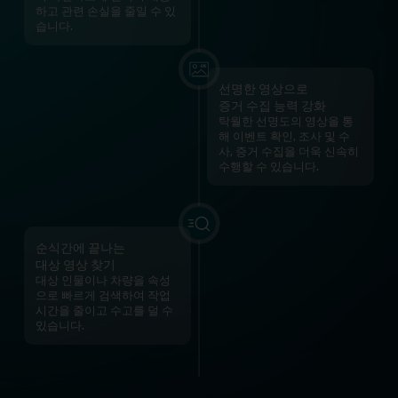
하고 관련 손실을 줄일 수 있
습니다.
선명한 영상으로
증거 수집 능력 강화
탁월한 선명도의 영상을 통
해 이벤트 확인, 조사 및 수
사, 증거 수집을 더욱 신속히
수행할 수 있습니다.
순식간에 끝나는
대상 영상 찾기
대상 인물이나 차량을 속성
으로 빠르게 검색하여 작업
시간을 줄이고 수고를 덜 수
있습니다.