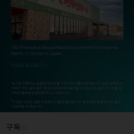
VIGI Provides a Secure Retail Environment for Ichiyama
Mart’s
15
Stores in Japan
자세히 알아보기 >
*표시된 정확도는 실험실 테스트를 기반으로 산출한 결과입니다. 실제 정확도는
카메라 각도, 설치 높이, 환경 조건에 따라 달라질 수 있습니다. 설치 가이드를 참
고하여 올바르게 설치해 주시기 바랍니다.
†
이 성능 수치는 실험 조건에서 산출한 결과입니다. 실제 설치 환경에서는 결과
가 달라질 수 있습니다.
구독