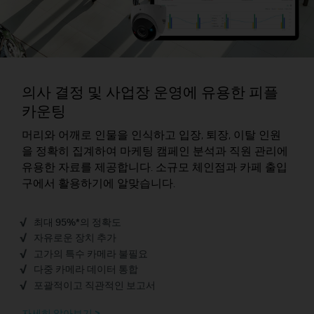
의사 결정 및 사업장 운영에 유용한
피플
카운팅
머리와 어깨로 인물을 인식하고 입장, 퇴장, 이탈 인원
을 정확히 집계하여 마케팅 캠페인 분석과 직원 관리에
유용한 자료를 제공합니다. 소규모 체인점과 카페 출입
구에서 활용하기에 알맞습니다.
최대 95%*의 정확도
자유로운 장치 추가
고가의 특수 카메라 불필요
다중 카메라 데이터 통합
포괄적이고 직관적인 보고서
자세히 알아보기 >