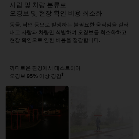
사람 및 차량 분류
로
오경보 및 현장 확인 비용 최소화
동물, 낙엽 등으로 발생하는 불필요한 움직임을 걸러
내고 사람과 차량만 식별하여 오경보를 최소화하고
현장 확인으로 인한 비용을 절감합니다.
까다로운 환경에서 테스트하여
†
오경보 95% 이상 경감