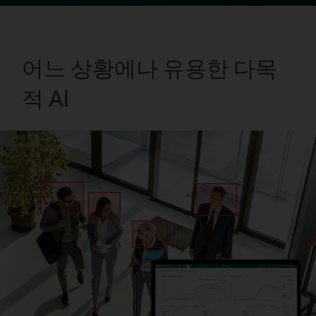
어느 상황에나 유용한 다목
적 AI