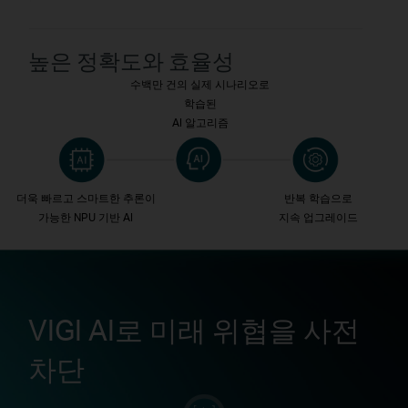
높은 정확도와 효율성
수백만 건의 실제 시나리오로
학습된
AI 알고리즘
더욱 빠르고 스마트한 추론이
반복 학습으로
가능한 NPU 기반 AI
지속 업그레이드
VIGI AI로 미래 위협을 사전
차단