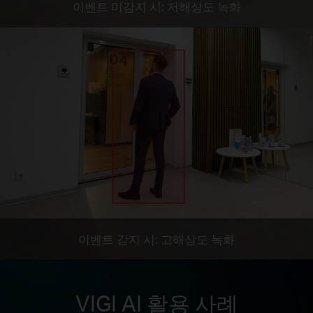
이벤트 미감지 시: 저해상도 녹화
이벤트 감지 시: 고해상도 녹화
VIGI AI 활용 사례