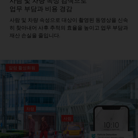
사람 및 차량 속성 검색
으로
업무 부담과 비용 경감
사람 및 차량 속성으로 대상이 촬영된 동영상을 신속
히 찾아내어 사후 추적의 효율을 높이고 업무 부담과
재산 손실을 줄입니다.
알람 활성화됨
차량
사람