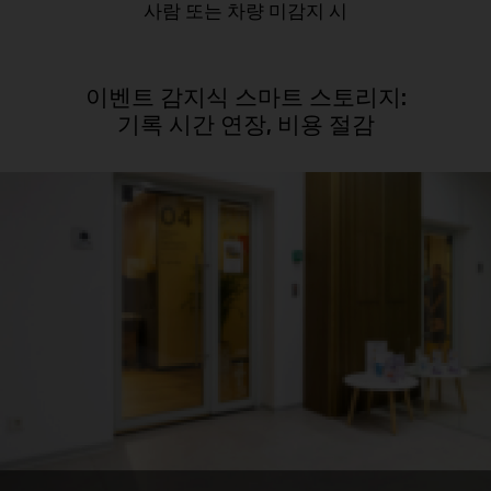
사람 또는 차량 미감지 시
이벤트 감지식 스마트 스토리지:
기록 시간 연장, 비용 절감