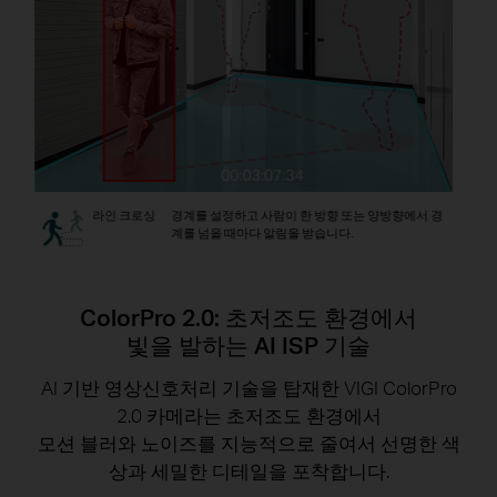
라인 크로싱
경계를 설정하고 사람이 한 방향 또는 양방향에서 경
으로 모
계를 넘을 때마다 알림을 받습니다.
ColorPro 2.0: 초저조도 환경에서
빛을 발하는 AI ISP 기술
AI 기반 영상신호처리 기술을 탑재한 VIGI ColorPro
2.0 카메라는 초저조도 환경에서
모션 블러와 노이즈를 지능적으로 줄여서 선명한 색
상과 세밀한 디테일을 포착합니다.