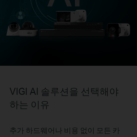
VIGI AI 솔루션을 선택해야
하는 이유
추가 하드웨어나 비용 없이 모든 카