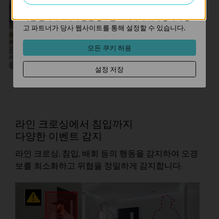
마케팅 쿠키는 귀하의 관심사에 대한 프로필을 생성하고
다른 웹사이트에서 관련 광고를 표시하기 위해 당사의 광
고 파트너가 당사 웹사이트를 통해 설정할 수 있습니다.
모든 쿠키 허용
설정 저장
다중 대상 환경
라인 크로싱에서 침입까지
다양한 이벤트 감지
라인 크로싱, 침입, 배회 등의 행동을 감지하여 오경
보를 최소화하고 위협을 정밀하게 감지합니다.