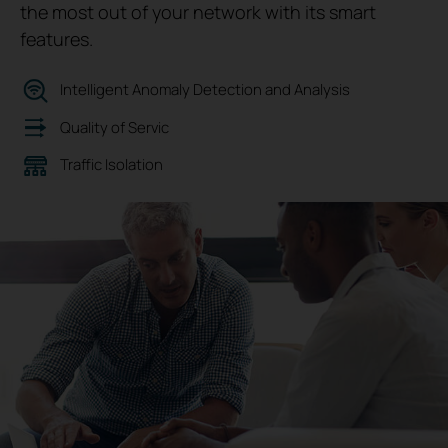
the most out of your network with its smart
features.
Intelligent Anomaly Detection and Analysis
Quality of Servic
Traffic Isolation