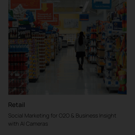
Retail
Social Marketing for O2O & Business Insight
with AI Cameras