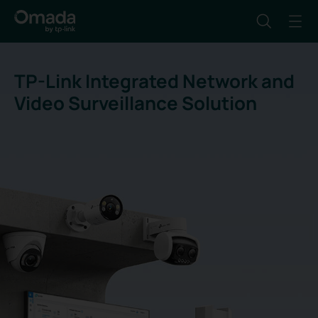
TP-Link Integrated Network and
Video Surveillance Solution