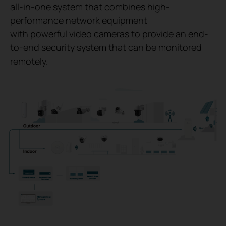
all-in-one system that combines high-
performance network equipment
with powerful video cameras to provide an end-
to-end security system that can be monitored
remotely.