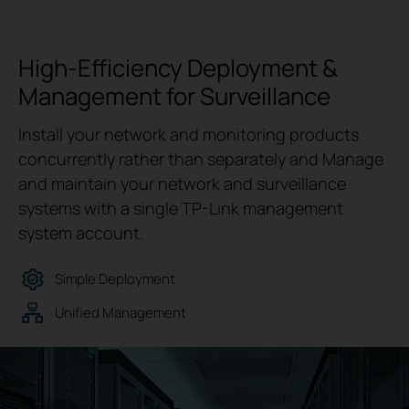
High-Efficiency Deployment &
Management for Surveillance
Install your network and monitoring products
concurrently rather than separately and Manage
and maintain your network and surveillance
systems with a single TP-Link management
system account.
Simple Deployment
Unified Management