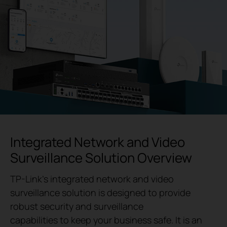
Integrated Network and Video
Surveillance Solution Overview
TP-Link's integrated network and video
surveillance solution is designed to provide
robust security and surveillance
capabilities to keep your business safe. It is an