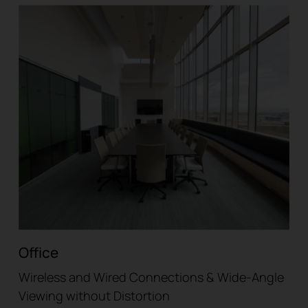
Office
Wireless and Wired Connections & Wide-Angle
Viewing without Distortion