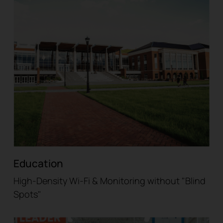
Education
High-Density Wi-Fi & Monitoring without "Blind
Spots"