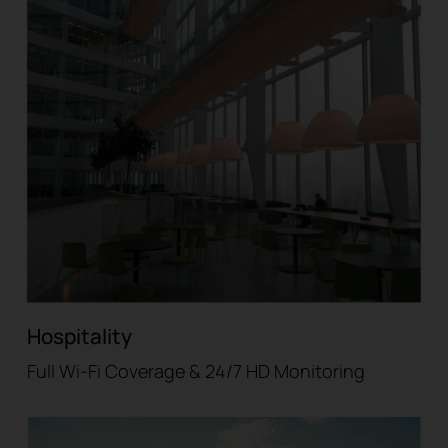
Hospitality
Full Wi-Fi Coverage & 24/7 HD Monitoring