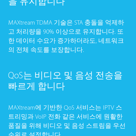
을
유지합니다
MAXtream TDMA 기술은 STA 충돌을 억제하
고 처리량을 90% 이상으로 유지합니다. 또
한 데이터 수요가 증가하더라도, 네트워크
의 전체 속도를 보장합니다.
QoS는
비디오 및 음성 전송을
빠르게 합니다
MAXtream에 기반한 QoS 서비스는 IPTV 스
트리밍과 VoIP 전화 같은 서비스에 원활한
품질을 위해 비디오 및 음성 스트림을 우선
순위로 설정합니다.