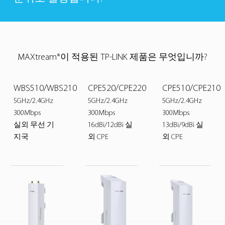
MAXtream*이 적용된 TP-LINK 제품은 무엇입니까?
WBS510/WBS210
CPE520/CPE220
CPE510/CPE210
5GHz/2.4GHz
5GHz/2.4GHz
5GHz/2.4GHz
300Mbps
300Mbps
300Mbps
실외 무선 기
16dBi/12dBi 실
13dBi/9dBi 실
지국
외 CPE
외 CPE