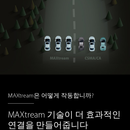
MAXtream은 어떻게 작동합니까?
MAXtream
기술이 더
효과적인
연결을
만들어줍니다