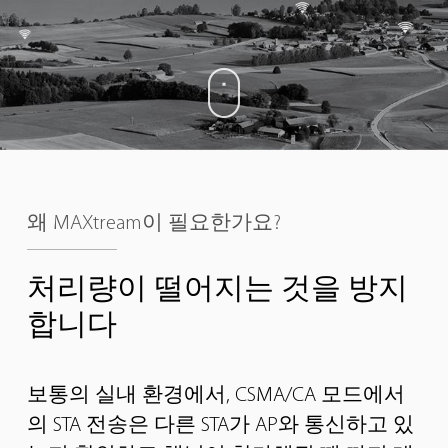
왜 MAXtream이 필요한가요?
처리량이 떨어지는 것을
방지
합니다
보통의 실내 환경에서, CSMA/CA 모드에서
의 STA 전송은 다른 STA가 AP와 통신하고 있