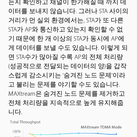
는지 확인하고
채널이 한가해질 때 까지 데
이터를 보내지 않습니다. 그러나 STA 사이의
거리가 먼 실외 환경에서는,
STA가 또 다른
STA가 AP와 통신하고 있는지 확인할 수 없
기 때문에 한 개 이상의 STA가 동시에 AP에
게 데이터를 보낼 수도 있습니다.
이렇게 되
면 STA수가 많아질 수록 AP의 전체 처리량
(성공적으로 전달되는 데이터의 양)을 갑작
스럽게 감소시키는
'숨겨진 노드 문제'이라
고 불리는 문제를 야기할 수도 있습니다.
MAXtream은 숨겨진 노드 문제를 제거하고
전체 처리량을 지속적으로 높게 유지해줍
니다.