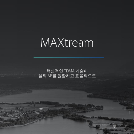
MAXtream
혁신적인 TDMA 기술이
실외 AP를 원활하고 효율적으로