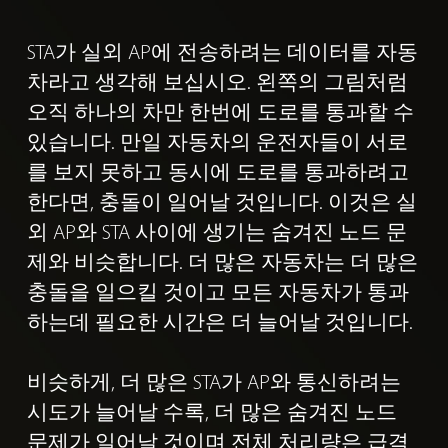
STA가 실외 AP에 전송하려는 데이터를 자동
차라고 생각해 보십시오.
왼쪽의 그림처럼
오직 하나의 차만 한번에 도로를 통과할 수
있습니다. 만일 자동차의 운전자들이 서로
를 보지 못하고 동시에 도로를 통과하려고
한다면, 충돌이 일어날 것입니다. 이것은 실
외 AP와 STA 사이에 생기는 숨겨진 노드 문
제와 비슷합니다. 더 많은 자동차는 더 많은
충돌을 일으킬 것이고 모든 자동차가 통과
하는데 필요한 시간은 더 늘어날 것입니다.
비슷하게, 더 많은 STA가 AP와 통신하려는
시도가 늘어날 수록, 더 많은 숨겨진 노드
문제가 일어날 것이며 전체 처리량은 급격