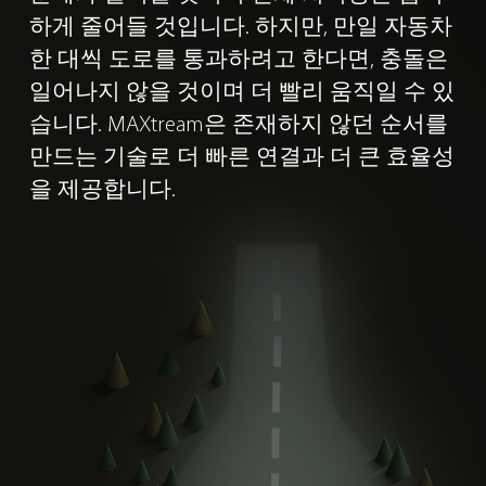
하게 줄어들 것입니다. 하지만, 만일 자동차
한 대씩 도로를 통과하려고 한다면, 충돌은
일어나지 않을 것이며 더 빨리 움직일 수 있
습니다. MAXtream은 존재하지 않던 순서를
만드는 기술로 더 빠른 연결과 더 큰 효율성
을 제공합니다.