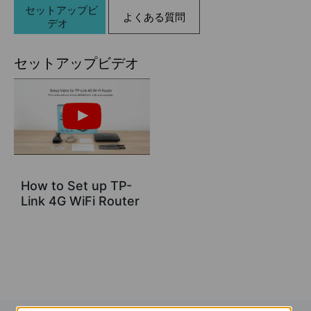
セットアップビ
よくある質問
デオ
セットアップビデオ
How to Set up TP-
Link 4G WiFi Router