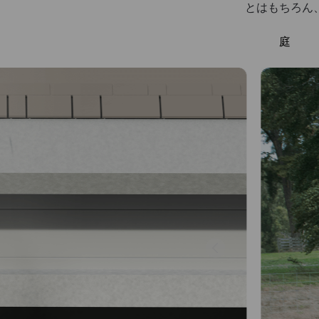
とはもちろん
庭