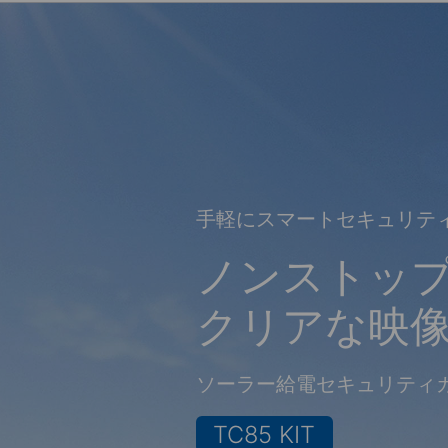
手軽にスマートセキュリテ
ノンストッ
クリアな映像
ソーラー給電セキュリティ
TC85 KIT