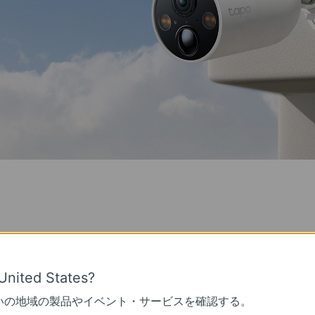
United States?
いの地域の製品やイベント・サービスを確認する。
カラーナイ