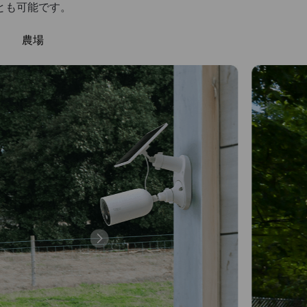
とも可能です。
農場