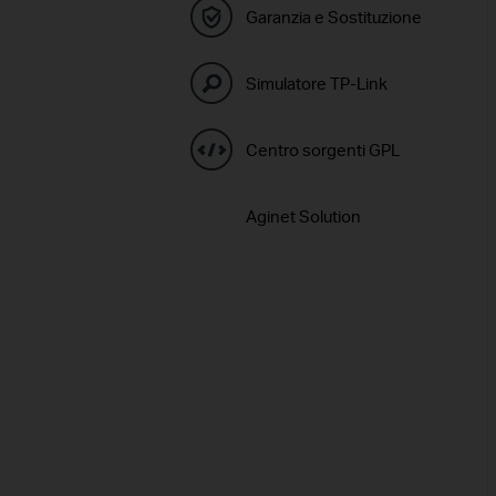
Garanzia e Sostituzione
Simulatore TP-Link
Centro sorgenti GPL
Aginet Solution