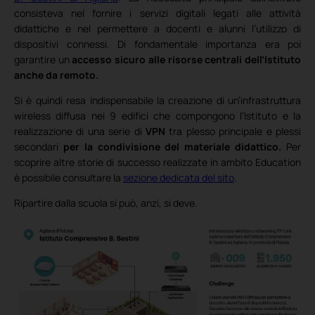
consisteva nel fornire i servizi digitali legati alle attività
didattiche e nel permettere a docenti e alunni l’utilizzo di
dispositivi connessi. Di fondamentale importanza era poi
garantire un
accesso sicuro alle risorse centrali dell’Istituto
anche da remoto.
Si è quindi resa indispensabile la creazione di un’infrastruttura
wireless diffusa nei 9 edifici che compongono l’Istituto e la
realizzazione di una serie di
VPN
tra plesso principale e plessi
secondari
per la condivisione del materiale didattico.
Per
scoprire altre storie di successo realizzate in ambito Education
è possibile consultare la
sezione dedicata del sito
.
Ripartire dalla scuola si può, anzi, si deve.