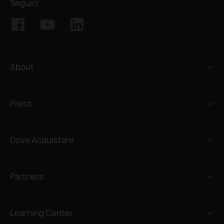
Seguici
About
Press
Dove Acquistare
Partners
Learning Center