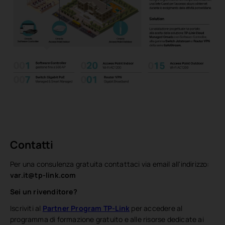
Contatti
Per una consulenza gratuita contattaci via email all'indirizzo:
var.it@tp-link.com
Sei un rivenditore?
Iscriviti al
Partner Program TP-Link
per accedere al
programma di formazione gratuito e alle risorse dedicate ai