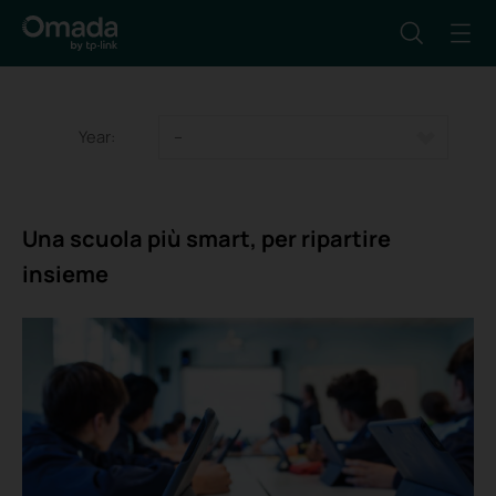
Year:
--
Una scuola più smart, per ripartire
insieme