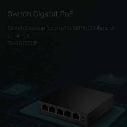
Switch Gigabit PoE
Switch Desktop 5 porte 10/100/1000Mbps, di
cui 4 PoE
TL-SG1005P