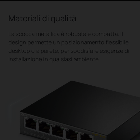
Materiali di qualità
La scocca metallica è robusta e compatta. Il
design permette un posizionamento flessibile
desktop o a parete, per soddisfare esigenze di
installazione in qualsiasi ambiente.