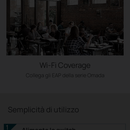
Wi-Fi Coverage
Collega gli EAP della serie Omada
Semplicità di utilizzo
Alimenta lo switch