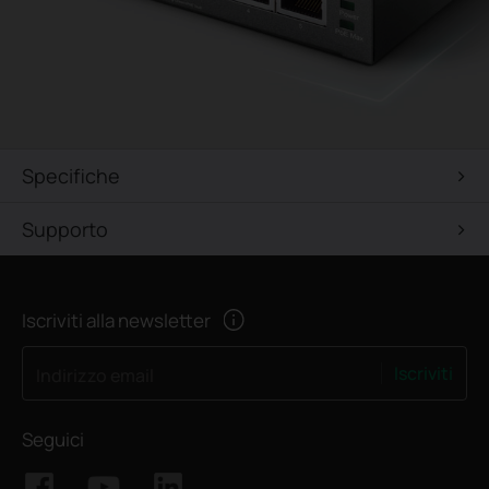
Specifiche
Supporto
Iscriviti alla newsletter
Iscriviti
Indirizzo email
Seguici