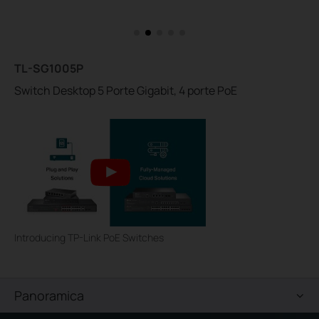
TL-SG1005P
Switch Desktop 5 Porte Gigabit, 4 porte PoE
Introducing TP-Link PoE Switches
Panoramica