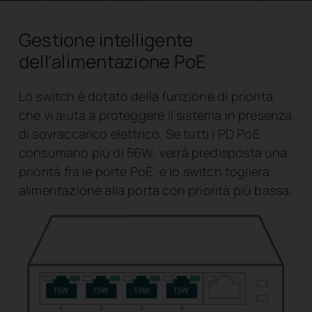
Gestione intelligente
dell'alimentazione PoE
Lo switch è dotato della funzione di priorità
che vi aiuta a proteggere il sistema in presenza
di sovraccarico elettrico. Se tutti i PD PoE
consumano più di 56W, verrà predisposta una
priorità fra le porte PoE, e lo switch toglierà
alimentazione alla porta con priorità più bassa.