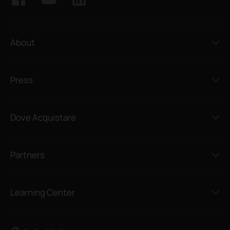
About
Press
Dove Acquistare
Partners
Learning Center