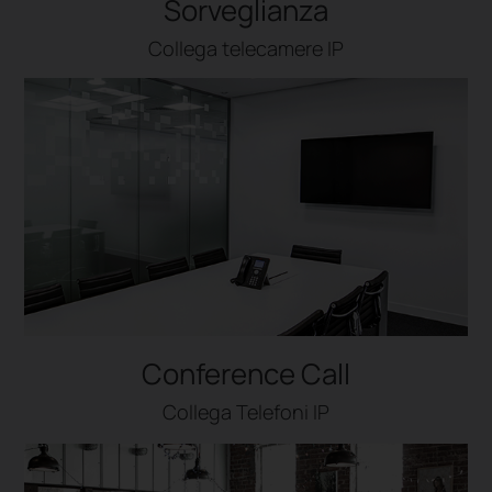
Sorveglianza
Collega telecamere IP
Conference Call
Collega Telefoni IP