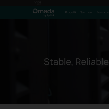
Prodotti
Soluzioni
Formazi
Stable, Reliable