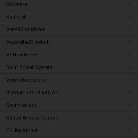
Software
Kamerák
Vezérlő rendszer
Vezérelhető switch
VPN routerek
Solar Power System
Video Recorders
Plafonra szerelhető AP
Smart switch
Kültéri Access Pointok
Ceiling Mount