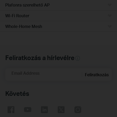
Plafonra szerelhető AP
Wi-Fi Router
Whole-Home Mesh
Feliratkozás a hírlevélre
Email Address
Feliratkozás
Követés