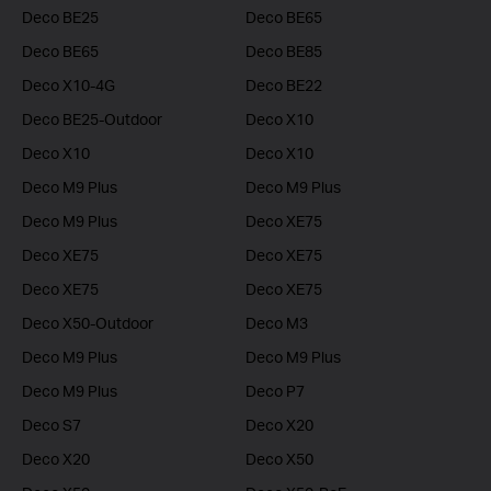
Deco BE25
Deco BE65
Deco BE65
Deco BE85
Deco X10-4G
Deco BE22
Deco BE25-Outdoor
Deco X10
Deco X10
Deco X10
Deco M9 Plus
Deco M9 Plus
Deco M9 Plus
Deco XE75
Deco XE75
Deco XE75
Deco XE75
Deco XE75
Deco X50-Outdoor
Deco M3
Deco M9 Plus
Deco M9 Plus
Deco M9 Plus
Deco P7
Deco S7
Deco X20
Deco X20
Deco X50