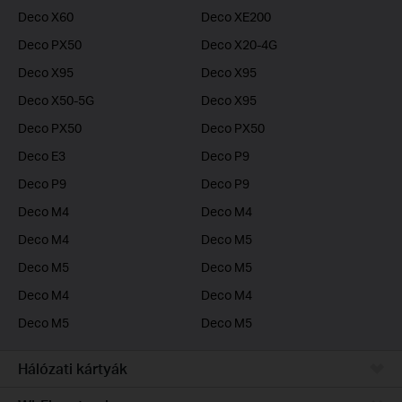
Deco X60
Deco XE200
Deco PX50
Deco X20-4G
Deco X95
Deco X95
Deco X50-5G
Deco X95
Deco PX50
Deco PX50
Deco E3
Deco P9
Deco P9
Deco P9
Deco M4
Deco M4
Deco M4
Deco M5
Deco M5
Deco M5
Deco M4
Deco M4
Deco M5
Deco M5
Hálózati kártyák