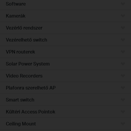
Software
Kamerák
Vezérlő rendszer
Vezérelhető switch
VPN routerek
Solar Power System
Video Recorders
Plafonra szerelhető AP
Smart switch
Kültéri Access Pointok
Ceiling Mount