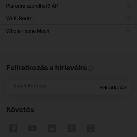
Plafonra szerelhető AP
Wi-Fi Router
Whole-Home Mesh
Feliratkozás a hírlevélre
Email Address
Feliratkozás
Követés