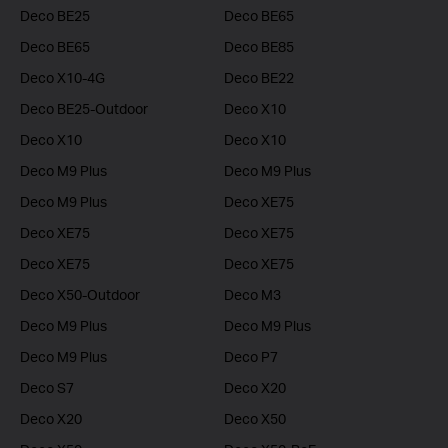
Deco BE25
Deco BE65
Deco BE65
Deco BE85
Deco X10-4G
Deco BE22
Deco BE25-Outdoor
Deco X10
Deco X10
Deco X10
Deco M9 Plus
Deco M9 Plus
Deco M9 Plus
Deco XE75
Deco XE75
Deco XE75
Deco XE75
Deco XE75
Deco X50-Outdoor
Deco M3
Deco M9 Plus
Deco M9 Plus
Deco M9 Plus
Deco P7
Deco S7
Deco X20
Deco X20
Deco X50