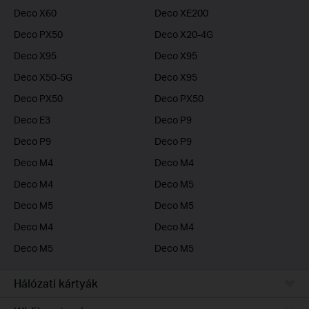
Deco X60
Deco XE200
Deco PX50
Deco X20-4G
Deco X95
Deco X95
Deco X50-5G
Deco X95
Deco PX50
Deco PX50
Deco E3
Deco P9
Deco P9
Deco P9
Deco M4
Deco M4
Deco M4
Deco M5
Deco M5
Deco M5
Deco M4
Deco M4
Deco M5
Deco M5
Hálózati kártyák