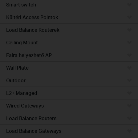
Smart switch
Kültéri Access Pointok
Load Balance Routerek
Ceiling Mount
Falra helyezhető AP
Wall Plate
Outdoor
L2+ Managed
Wired Gateways
Load Balance Routers
Load Balance Gateways