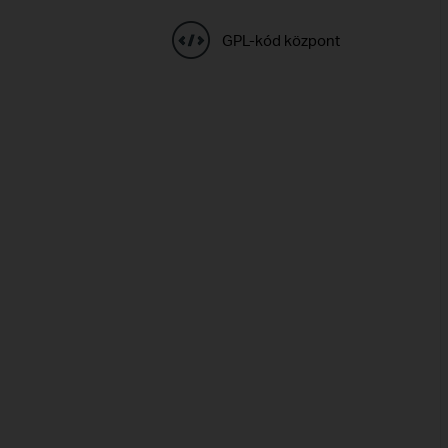
GPL-kód központ