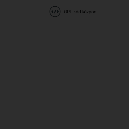
GPL-kód központ