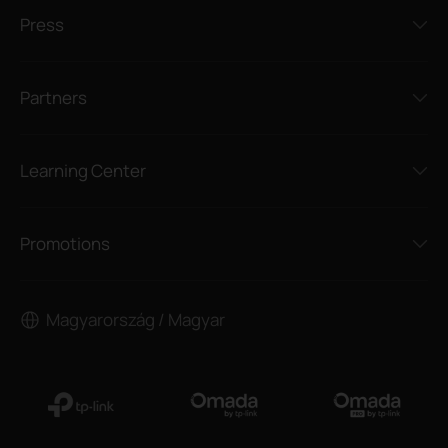
Press
Partners
Learning Center
Promotions
Magyarország / Magyar