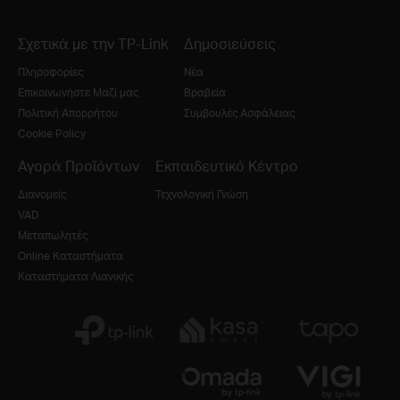
Σχετικά με την TP-Link
Δημοσιεύσεις
Πληροφορίες
Νέα
Επικοινωνήστε Μαζί μας
Βραβεία
Πολιτική Απορρήτου
Συμβουλές Ασφάλειας
Cookie Policy
Αγορά Προϊόντων
Εκπαιδευτικό Κέντρο
Διανομείς
Τεχνολογική Γνώση
VAD
Μεταπωλητές
Online Καταστήματα
Καταστήματα Λιανικής