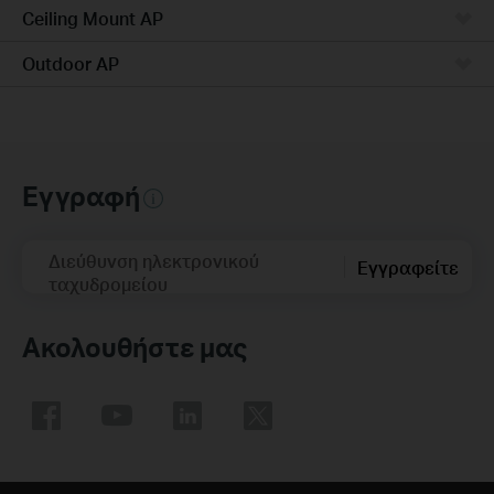
Ceiling Mount AP
Outdoor AP
Εγγραφή
Διεύθυνση ηλεκτρονικού
Εγγραφείτε
ταχυδρομείου
Ακολουθήστε μας