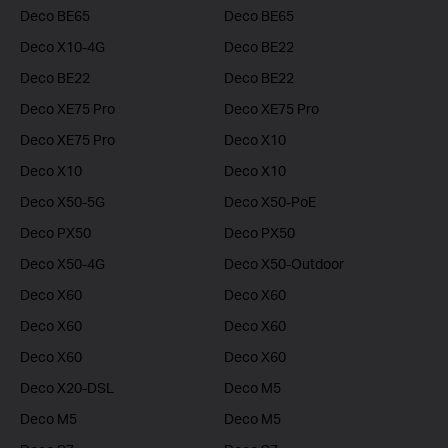
Deco BE65
Deco BE65
Deco X10-4G
Deco BE22
Deco BE22
Deco BE22
Deco XE75 Pro
Deco XE75 Pro
Deco XE75 Pro
Deco X10
Deco X10
Deco X10
Deco X50-5G
Deco X50-PoE
Deco PX50
Deco PX50
Deco X50-4G
Deco X50-Outdoor
Deco X60
Deco X60
Deco X60
Deco X60
Deco X60
Deco X60
Deco X20-DSL
Deco M5
Deco M5
Deco M5