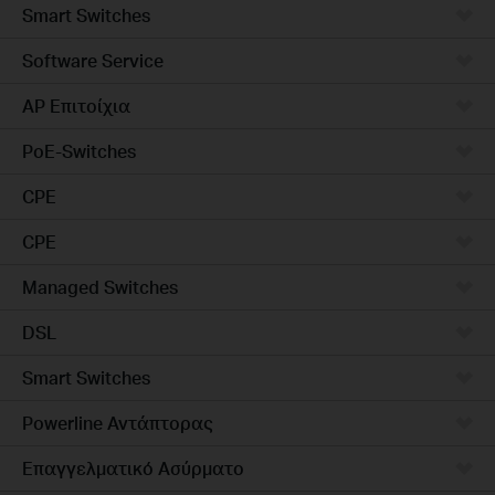
Smart Switches
Software Service
AP Επιτοίχια
PoE-Switches
CPE
CPE
Managed Switches
DSL
Smart Switches
Powerline Αντάπτορας
Επαγγελματικό Ασύρματο