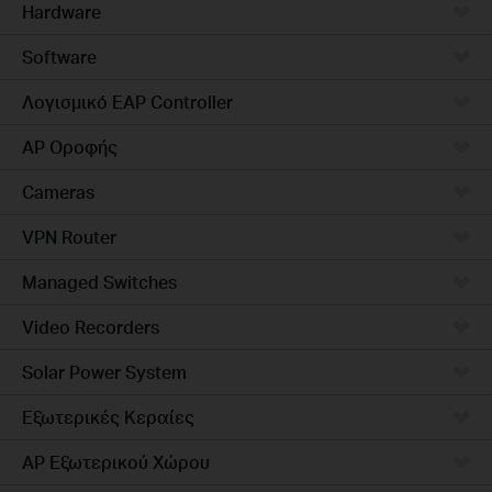
Hardware
Software
Λογισμικό EAP Controller
AP Οροφής
Cameras
VPN Router
Managed Switches
Video Recorders
Solar Power System
Εξωτερικές Κεραίες
AP Εξωτερικού Χώρου