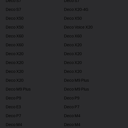
Deco S7
Deco S7
Deco S7
Deco X20-4G
Deco X50
Deco X50
Deco X50
Deco Voice X20
Deco X60
Deco X60
Deco X60
Deco X20
Deco X20
Deco X20
Deco X20
Deco X20
Deco X20
Deco X20
Deco X20
Deco M9 Plus
Deco M9 Plus
Deco M9 Plus
Deco P9
Deco P9
Deco E3
Deco P7
Deco P7
Deco M4
Deco M4
Deco M4