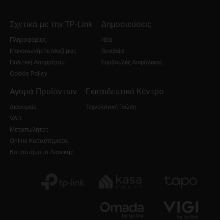
Σχετικά με την TP-Link
Δημοσιεύσεις
Πληροφορίες
Νέα
Επικοινωνήστε Μαζί μας
Βραβεία
Πολιτική Απορρήτου
Συμβουλές Ασφάλειας
Cookie Policy
Αγορά Προϊόντων
Εκπαιδευτικό Κέντρο
Διανομείς
Τεχνολογική Γνώση
VAD
Μεταπωλητές
Online Καταστήματα
Καταστήματα Λιανικής