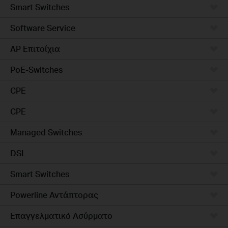
Smart Switches
Software Service
AP Επιτοίχια
PoE-Switches
CPE
CPE
Managed Switches
DSL
Smart Switches
Powerline Αντάπτορας
Επαγγελματικό Ασύρματο