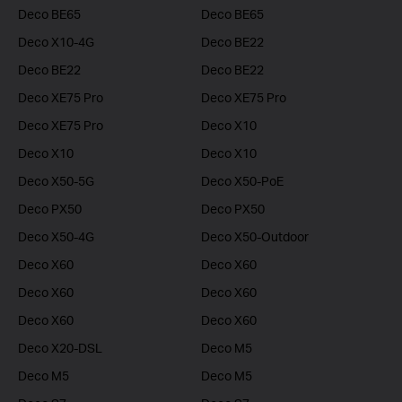
Deco BE65
Deco BE65
Deco X10-4G
Deco BE22
Deco BE22
Deco BE22
Deco XE75 Pro
Deco XE75 Pro
Deco XE75 Pro
Deco X10
Deco X10
Deco X10
Deco X50-5G
Deco X50-PoE
Deco PX50
Deco PX50
Deco X50-4G
Deco X50-Outdoor
Deco X60
Deco X60
Deco X60
Deco X60
Deco X60
Deco X60
Deco X20-DSL
Deco M5
Deco M5
Deco M5