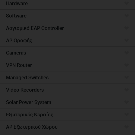
Hardware
Software
Λογισμικό EAP Controller
AP Οροφής
Cameras
VPN Router
Managed Switches
Video Recorders
Solar Power System
Εξωτερικές Κεραίες
AP Εξωτερικού Χώρου