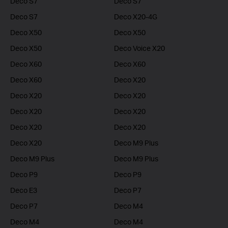
Deco S7
Deco S7
Deco S7
Deco X20-4G
Deco X50
Deco X50
Deco X50
Deco Voice X20
Deco X60
Deco X60
Deco X60
Deco X20
Deco X20
Deco X20
Deco X20
Deco X20
Deco X20
Deco X20
Deco X20
Deco M9 Plus
Deco M9 Plus
Deco M9 Plus
Deco P9
Deco P9
Deco E3
Deco P7
Deco P7
Deco M4
Deco M4
Deco M4