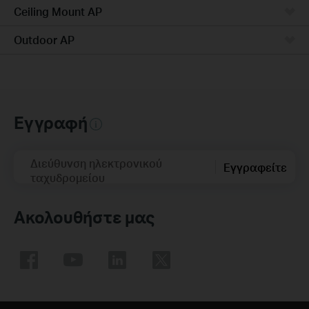
Ceiling Mount AP
Outdoor AP
Εγγραφή
Διεύθυνση ηλεκτρονικού
Εγγραφείτε
ταχυδρομείου
Ακολουθήστε μας