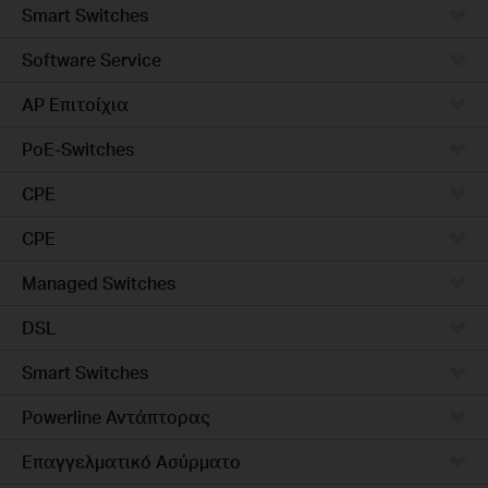
Smart Switches
Software Service
AP Επιτοίχια
PoE-Switches
CPE
CPE
Managed Switches
DSL
Smart Switches
Powerline Αντάπτορας
Επαγγελματικό Ασύρματο