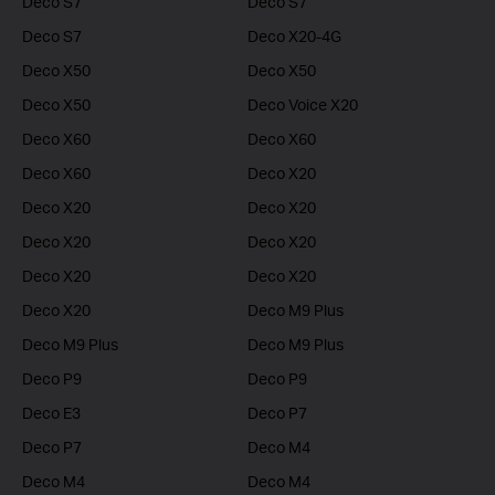
Deco S7
Deco S7
Deco S7
Deco X20-4G
Deco X50
Deco X50
Deco X50
Deco Voice X20
Deco X60
Deco X60
Deco X60
Deco X20
Deco X20
Deco X20
Deco X20
Deco X20
Deco X20
Deco X20
Deco X20
Deco M9 Plus
Deco M9 Plus
Deco M9 Plus
Deco P9
Deco P9
Deco E3
Deco P7
Deco P7
Deco M4
Deco M4
Deco M4