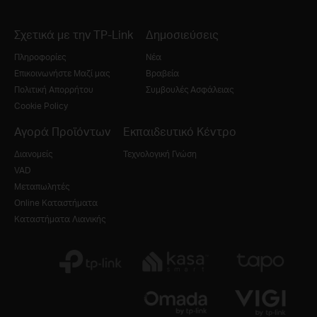
Σχετικά με την TP-Link
Δημοσιεύσεις
Πληροφορίες
Νέα
Επικοινωνήστε Μαζί μας
Βραβεία
Πολιτική Απορρήτου
Συμβουλές Ασφάλειας
Cookie Policy
Αγορά Προϊόντων
Εκπαιδευτικό Κέντρο
Διανομείς
Τεχνολογική Γνώση
VAD
Μεταπωλητές
Online Καταστήματα
Καταστήματα Λιανικής