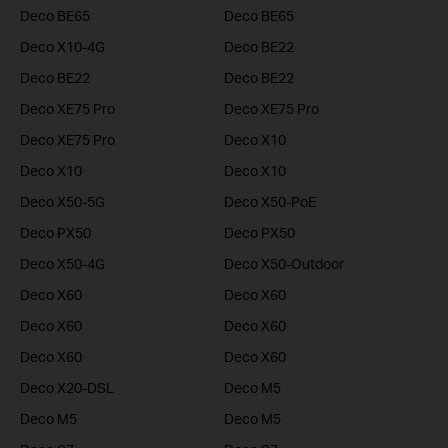
Deco BE65
Deco BE65
Deco X10-4G
Deco BE22
Deco BE22
Deco BE22
Deco XE75 Pro
Deco XE75 Pro
Deco XE75 Pro
Deco X10
Deco X10
Deco X10
Deco X50-5G
Deco X50-PoE
Deco PX50
Deco PX50
Deco X50-4G
Deco X50-Outdoor
Deco X60
Deco X60
Deco X60
Deco X60
Deco X60
Deco X60
Deco X20-DSL
Deco M5
Deco M5
Deco M5