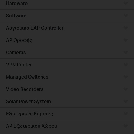
Hardware
Software
Λογισμικό EAP Controller
AP Οροφής
Cameras
VPN Router
Managed Switches
Video Recorders
Solar Power System
Εξωτερικές Κεραίες
AP Εξωτερικού Χώρου