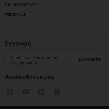
Ceiling Mount AP
Outdoor AP
Εγγραφή
Διεύθυνση ηλεκτρονικού
Εγγραφείτε
ταχυδρομείου
Ακολουθήστε μας