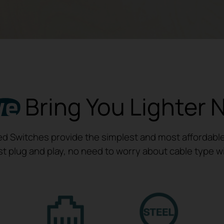
Bring You Lighter 
 Switches provide the simplest and most affordable 
ust plug and play, no need to worry about cable type 