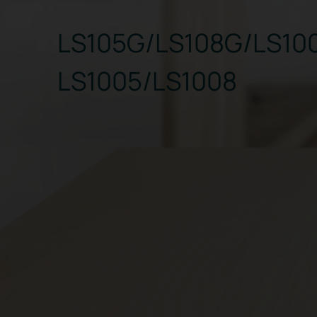
LS105G/LS108G/LS10
LS1005/LS1008