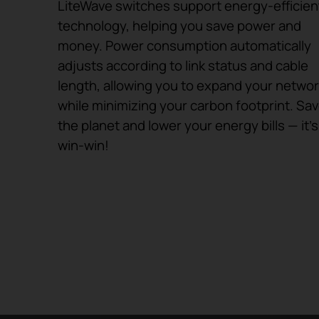
LiteWave switches support energy-efficien
technology, helping you save power and
money. Power consumption automatically
adjusts according to link status and cable
length, allowing you to expand your networ
while minimizing your carbon footprint. Sa
the planet and lower your energy bills — it’s
win-win!