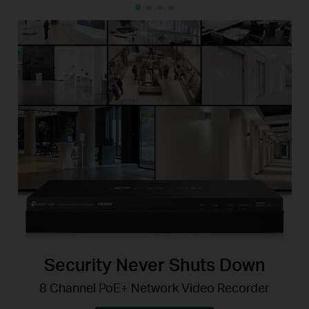
Security Never Shuts Down
8 Channel PoE+ Network Video Recorder