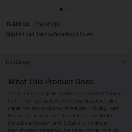
TL-ER5120
End of Life
Gigabit Load Balance Broadband Router
Περίληψη
What This Product Does
The TL-ER5120 Gigabit Load Balance Broadband Router
from TP-Link possesses exceptional data processing
capabilities and a rich array of features including Load
Balance, Access Control, DoS Defense, Bandwidth
Control, and Session Limit. Suitable for small and
medium-sized enterprises, the router can deliver high-