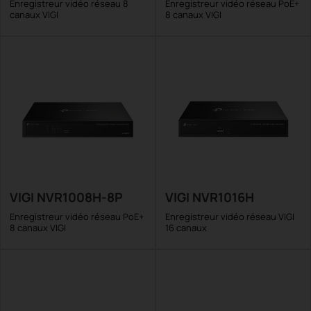
Enregistreur vidéo réseau 8
Enregistreur vidéo réseau PoE+
canaux VIGI
8 canaux VIGI
VIGI NVR1008H-8P
VIGI NVR1016H
Enregistreur vidéo réseau PoE+
Enregistreur vidéo réseau VIGI
8 canaux VIGI
16 canaux