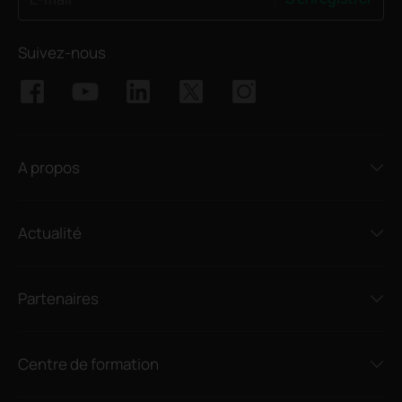
Suivez-nous
A propos
Actualité
Partenaires
Centre de formation