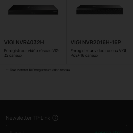
VIGI NVR4032H
VIGI NVR2016H-16P
Enregistreur vidéo réseau VIGI
Enregistreur vidéo réseau VIGI
32 canaux
PoE+ 16 canaux
Tout Montrer 10 Enregistreurs vidéo réseau
Newsletter TP-Link
S'enregistrer
E-mail