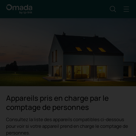
Appareils pris en charge par le
comptage de personnes
Consultez la liste des appareils compatibles ci-dessous
pour voir si votre appareil prend en charge le comptage de
personnes.