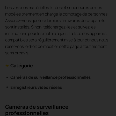
Les versions matérielles listées et supérieures de ces
modèles prennent en charge le comptage de personnes.
Assurez-vous que les derniers firmwares des appareils
sont installés. Sinon, téléchargez-les et suivez les
instructions pour les mettre à jour. La liste des appareils
compatibles sera régulièrement mise à jour et nous nous
réservons le droit de modifier cette page à tout moment
sans préavis.
Catégorie
Caméras de surveillance professionnelles
Enregistreurs vidéo réseau
Caméras de surveillance
professionnelles