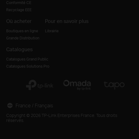
Conformité CE
Recyclage EEE
Où acheter
Pour en savoir plus
Boutiques en ligne
Librairie
Grande Distribution
Catalogues
Catalogues Grand Public
Catalogues Solutions Pro
France / Français
Copyright © 2026 TP-Link Enterprises France. Tous droits
réservés.