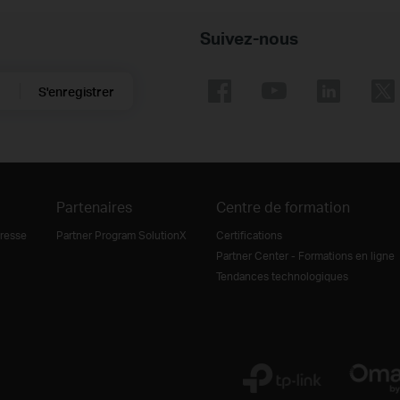
Suivez-nous
S'enregistrer
Partenaires
Centre de formation
resse
Partner Program SolutionX
Certifications
Partner Center - Formations en ligne
Tendances technologiques