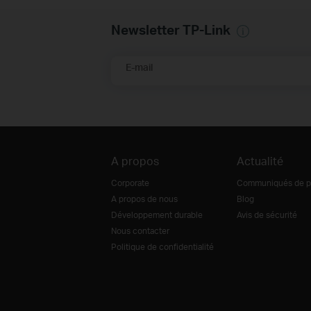
Newsletter TP-Link
E-mail
A propos
Actualité
Corporate
Communiqués de p
A propos de nous
Blog
Développement durable
Avis de sécurité
Nous contacter
Politique de confidentialité