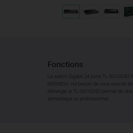
Fonctions
Le switch Gigabit 24 ports TL-SG1024D fou
MDI/MDIX, nul besoin de vous soucier de
d'énergie, le TL-SG1024D permet de rédui
domestique ou professionnel.