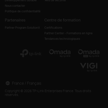
Développement durable
Avis de sécurité
Nous contacter
Politique de confidentialité
Partenaires
Centre de formation
Partner Program SolutionX
Certifications
Partner Center - Formations en ligne
Tendances technologiques
France / Français
Copyright © 2026 TP-Link Enterprises France. Tous droits
réservés.