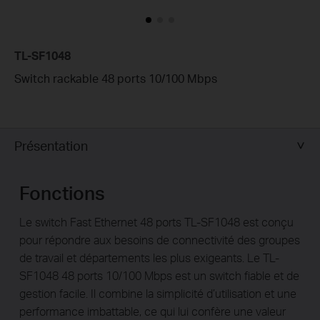
TL-SF1048
Switch rackable 48 ports 10/100 Mbps
Présentation
Fonctions
Le switch Fast Ethernet 48 ports TL-SF1048 est conçu
pour répondre aux besoins de connectivité des groupes
de travail et départements les plus exigeants. Le TL-
SF1048 48 ports 10/100 Mbps est un switch fiable et de
gestion facile. Il combine la simplicité d’utilisation et une
performance imbattable, ce qui lui confère une valeur