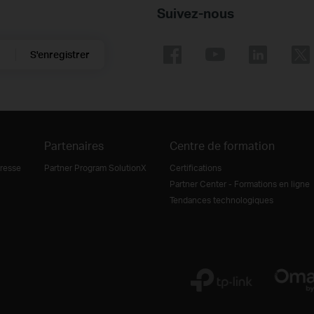
Suivez-nous
S'enregistrer
Partenaires
Centre de formation
resse
Partner Program SolutionX
Certifications
Partner Center - Formations en ligne
Tendances technologiques