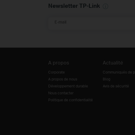
Newsletter TP-Link
E-mail
A propos
Actualité
Corporate
Communiqués de p
A propos de nous
Blog
Développement durable
Avis de sécurité
Nous contacter
Politique de confidentialité